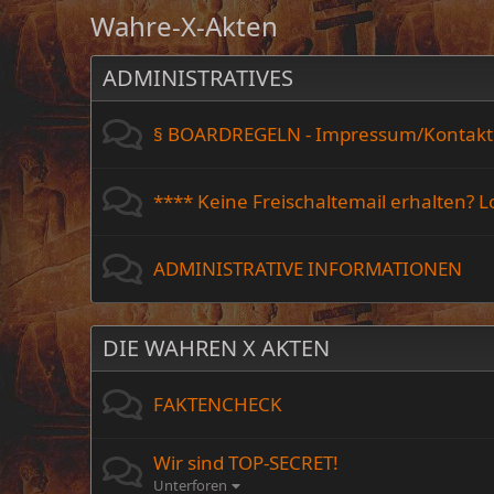
Wahre-X-Akten
ADMINISTRATIVES
§ BOARDREGELN - Impressum/Kontakt
**** Keine Freischaltemail erhalten? 
ADMINISTRATIVE INFORMATIONEN
DIE WAHREN X AKTEN
FAKTENCHECK
Wir sind TOP-SECRET!
Unterforen