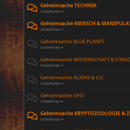
Geheimsache TECHNIK
Unterforen
Geheimsache MENSCH & MANIPULA
Unterforen
Geheimsache BLUE PLANET
Unterforen
Geheimsache WISSENSCHAFT & FOR
Unterforen
Geheimsache ALIENS & CO.
Unterforen
Geheimsache UFO
Unterforen
Geheimsache KRYPTOZOOLOGIE & 
Unterforen