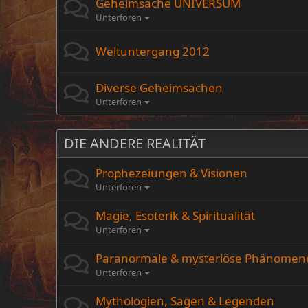
Geheimsache UNIVERSUM
Unterforen
Weltuntergang 2012
Diverse Geheimsachen
Unterforen
DIE ANDERE REALITÄT
Prophezeiungen & Visionen
Unterforen
Magie, Esoterik & Spiritualität
Unterforen
Paranormale & mysteriöse Phänomen
Unterforen
Mythologien, Sagen & Legenden