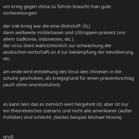
um krieg gegen china zu führen braucht man gute
vorbereitungen:
der irak-krieg war die eine (Rohstoff: ÖL)
dann weltweite militärbasen und UStruppen-präsenz (vor
allem südkorea, indonesien, etc.)
der virus dient wahrscheinlich zur schwächung der
asiatischen wirtschaft un d zur bekämpfung der bevölkerung.
etc.
am ende wird entstehung des Virus den chinesen in die
schuhe geschoben, als kriegsgrund für einen präventivschlag
(auch ohne unoresolution).
es kann sein das es ziemlich weit hergeholt ist, aber ist nur
ein theoretiesches szenario und nicht alle amerikaner (außer
Politiker) sind schlecht. (bestes beispiel Michael Moore)
gruß