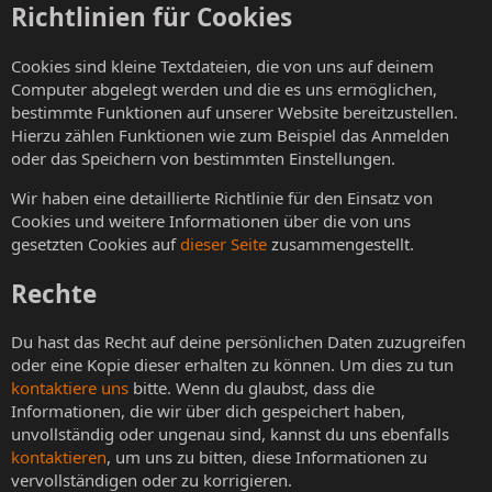
Richtlinien für Cookies
Cookies sind kleine Textdateien, die von uns auf deinem
Computer abgelegt werden und die es uns ermöglichen,
bestimmte Funktionen auf unserer Website bereitzustellen.
Hierzu zählen Funktionen wie zum Beispiel das Anmelden
oder das Speichern von bestimmten Einstellungen.
Wir haben eine detaillierte Richtlinie für den Einsatz von
Cookies und weitere Informationen über die von uns
gesetzten Cookies auf
dieser Seite
zusammengestellt.
Rechte
Du hast das Recht auf deine persönlichen Daten zuzugreifen
oder eine Kopie dieser erhalten zu können. Um dies zu tun
kontaktiere uns
bitte. Wenn du glaubst, dass die
Informationen, die wir über dich gespeichert haben,
unvollständig oder ungenau sind, kannst du uns ebenfalls
kontaktieren
, um uns zu bitten, diese Informationen zu
vervollständigen oder zu korrigieren.