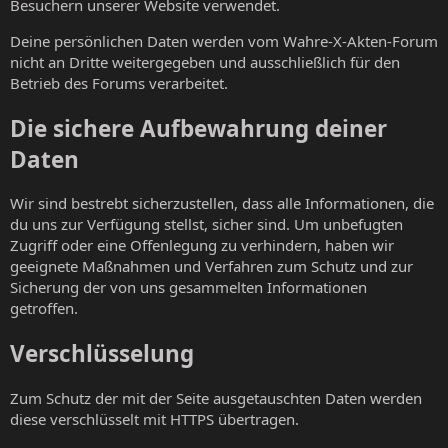
Besuchern unserer Website verwendet.
Deine persönlichen Daten werden vom Wahre-X-Akten-Forum
nicht an Dritte weitergegeben und ausschließlich für den
Betrieb des Forums verarbeitet.
Die sichere Aufbewahrung deiner
Daten
Wir sind bestrebt sicherzustellen, dass alle Informationen, die
du uns zur Verfügung stellst, sicher sind. Um unbefugten
Zugriff oder eine Offenlegung zu verhindern, haben wir
geeignete Maßnahmen und Verfahren zum Schutz und zur
Sicherung der von uns gesammelten Informationen
getroffen.
Verschlüsselung
Zum Schutz der mit der Seite ausgetauschten Daten werden
diese verschlüsselt mit HTTPS übertragen.