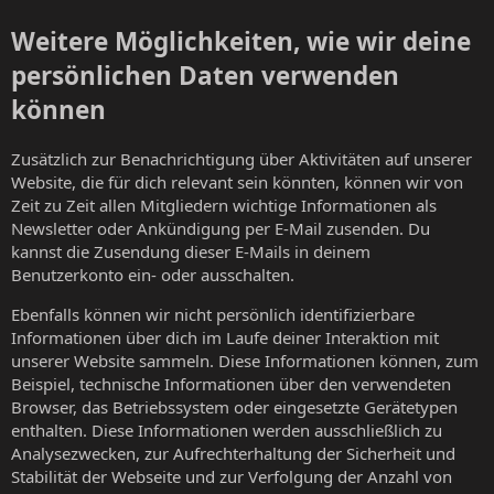
Weitere Möglichkeiten, wie wir deine
persönlichen Daten verwenden
können
Zusätzlich zur Benachrichtigung über Aktivitäten auf unserer
Website, die für dich relevant sein könnten, können wir von
Zeit zu Zeit allen Mitgliedern wichtige Informationen als
Newsletter oder Ankündigung per E-Mail zusenden. Du
kannst die Zusendung dieser E-Mails in deinem
Benutzerkonto ein- oder ausschalten.
Ebenfalls können wir nicht persönlich identifizierbare
Informationen über dich im Laufe deiner Interaktion mit
unserer Website sammeln. Diese Informationen können, zum
Beispiel, technische Informationen über den verwendeten
Browser, das Betriebssystem oder eingesetzte Gerätetypen
enthalten. Diese Informationen werden ausschließlich zu
Analysezwecken, zur Aufrechterhaltung der Sicherheit und
Stabilität der Webseite und zur Verfolgung der Anzahl von