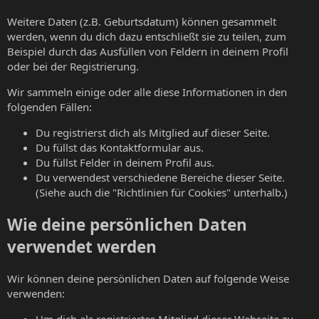
Weitere Daten (z.B. Geburtsdatum) können gesammelt
werden, wenn du dich dazu entschließt sie zu teilen, zum
Beispiel durch das Ausfüllen von Feldern in deinem Profil
oder bei der Registrierung.
Wir sammeln einige oder alle diese Informationen in den
folgenden Fällen:
Du registrierst dich als Mitglied auf dieser Seite.
Du füllst das Kontaktformular aus.
Du füllst Felder in deinem Profil aus.
Du verwendest verschiedene Bereiche dieser Seite.
(Siehe auch die "Richtlinien für Cookies" unterhalb.)
Wie deine persönlichen Daten
verwendet werden
Wir können deine persönlichen Daten auf folgende Weise
verwenden:
Um dich als registriertes Mitglied dieser Webseite zu