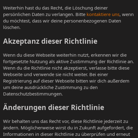
Weiterhin hast du das Recht, die Löschung deiner
persönlichen Daten zu verlangen. Bitte
kontaktiere uns
, wenn
du möchtest, dass wir deine personenbezogenen Daten
löschen.
Akzeptanz dieser Richtlinie
Wenn du diese Webseite weiterhin nutzt, erkennen wir die
fortgesetzte Nutzung als aktive Zustimmung der Richtlinie an.
Wenn du die Richtlinie nicht akzeptierst, verlasse bitte diese
Webseite und verwende sie nicht weiter. Bei einer
Registrierung auf dieser Webseite bitten wir dich außerdem
um deine ausdrückliche Zustimmung zu den
Datenschutzbestimmungen.
Änderungen dieser Richtlinie
Wir behalten uns das Recht vor, diese Richtlinie jederzeit zu
ändern. Möglicherweise wirst du in Zukunft aufgefordert, die
Informationen in dieser Richtlinie zu überprüfen und erneut