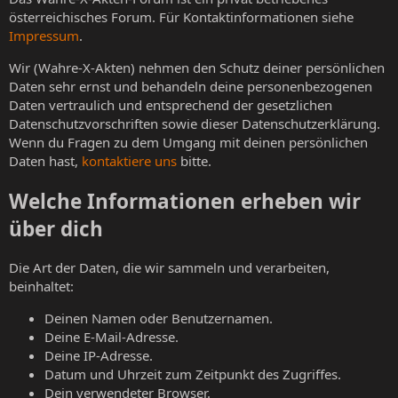
österreichisches Forum. Für Kontaktinformationen siehe
Impressum
.
Wir (Wahre-X-Akten) nehmen den Schutz deiner persönlichen
Daten sehr ernst und behandeln deine personenbezogenen
Daten vertraulich und entsprechend der gesetzlichen
Datenschutzvorschriften sowie dieser Datenschutzerklärung.
Wenn du Fragen zu dem Umgang mit deinen persönlichen
Daten hast,
kontaktiere uns
bitte.
Welche Informationen erheben wir
über dich
Die Art der Daten, die wir sammeln und verarbeiten,
beinhaltet:
Deinen Namen oder Benutzernamen.
Deine E-Mail-Adresse.
Deine IP-Adresse.
Datum und Uhrzeit zum Zeitpunkt des Zugriffes.
Dein verwendeter Browser.