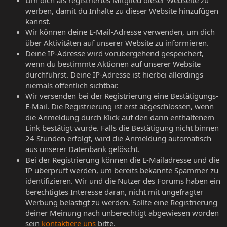
werben, damit du Inhalte zu dieser Website hinzufügen
kannst.
Wir können deine E-Mail-Adresse verwenden, um dich
über Aktivitäten auf unserer Website zu informieren.
Deine IP-Adresse wird vorübergehend gespeichert,
wenn du bestimmte Aktionen auf unserer Website
durchführst. Deine IP-Adresse ist hierbei allerdings
niemals öffentlich sichtbar.
Wir versenden bei der Registrierung eine Bestätigungs-
E-Mail. Die Registrierung ist erst abgeschlossen, wenn
die Anmeldung durch Klick auf den darin enthaltenem
Link bestätigt wurde. Falls die Bestätigung nicht binnen
24 Stunden erfolgt, wird die Anmeldung automatisch
aus unserer Datenbank gelöscht.
Bei der Registrierung können die E-Mailadresse und die
IP überprüft werden, um bereits bekannte Spammer zu
identifizieren. Wir und die Nutzer des Forums haben ein
berechtigtes Interesse daran, nicht mit ungefragter
Werbung belästigt zu werden. Sollte eine Registrierung
deiner Meinung nach unberechtigt abgewiesen worden
sein
kontaktiere uns
bitte.