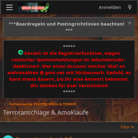
Anmelden
***
Boardregeln und Postingrichtlinien beachten!
***
*****
Derzeit ist die Registrierfunktion, wegen
russischer Spamanmeldungen im Sekundentakt -
deaktiviert. Wer einen Account möchte: Mail an
wahrexakten @ gmx.net mit Nickwunsch. Geduld, es
kann etwas dauern, bis Ihr eine Antwort bekommt.
Wir danken für Euer Verständnis!
*****
Geheimsache POLITIK, KRIEG & TERROR
Terroranschläge & Amokläufe
Filter