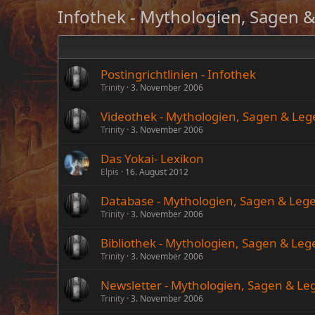
Infothek - Mythologien, Sagen 
Postingrichtlinien - Infothek
Trinity
3. November 2006
Videothek - Mythologien, Sagen & Le
Trinity
3. November 2006
Das Yokai- Lexikon
Elpis
16. August 2012
Database - Mythologien, Sagen & Le
Trinity
3. November 2006
Bibliothek - Mythologien, Sagen & Le
Trinity
3. November 2006
Newsletter - Mythologien, Sagen & L
Trinity
3. November 2006