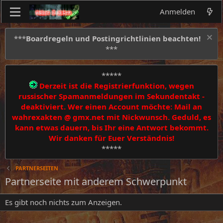
Anmelden
***
Boardregeln und Postingrichtlinien beachten!
***
*****
Derzeit ist die Registrierfunktion, wegen
russischer Spamanmeldungen im Sekundentakt -
deaktiviert. Wer einen Account möchte: Mail an
wahrexakten @ gmx.net mit Nickwunsch. Geduld, es
kann etwas dauern, bis Ihr eine Antwort bekommt.
Wir danken für Euer Verständnis!
*****
PARTNERSEITEN
Partnerseite mit anderem Schwerpunkt
Es gibt noch nichts zum Anzeigen.