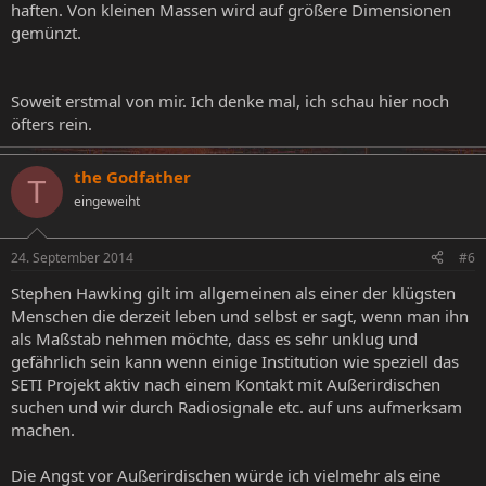
haften. Von kleinen Massen wird auf größere Dimensionen
gemünzt.
Soweit erstmal von mir. Ich denke mal, ich schau hier noch
öfters rein.
the Godfather
T
eingeweiht
24. September 2014
#6
Stephen Hawking gilt im allgemeinen als einer der klügsten
Menschen die derzeit leben und selbst er sagt, wenn man ihn
als Maßstab nehmen möchte, dass es sehr unklug und
gefährlich sein kann wenn einige Institution wie speziell das
SETI Projekt aktiv nach einem Kontakt mit Außerirdischen
suchen und wir durch Radiosignale etc. auf uns aufmerksam
machen.
Die Angst vor Außerirdischen würde ich vielmehr als eine