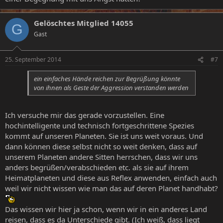
Gelöschtes Mitglied 14055
G
Gast
25. September 2014
#7
ein einfaches Hände reichen zur Begrüßung könnte
von ihnen als Geste der Aggression verstanden werden
Ich versuche mir das gerade vorzustellen. Eine
hochintelligente und technisch fortgeschrittene Spezies
kommt auf unseren Planeten. Sie ist uns weit voraus. Und
dann können diese selbst nicht so weit denken, dass auf
unserem Planeten andere Sitten herrschen, dass wir uns
anders begrüßen/verabschieden etc. als sie auf ihrem
Heimatplaneten und diese aus Reflex anwenden, einfach auch
weil wir nicht wissen wie man das auf deren Planet handhabt?
Das wissen wir hier ja schon, wenn wir in ein anderes Land
reisen, dass es da Unterschiede gibt. (Ich weiß, dass liegt