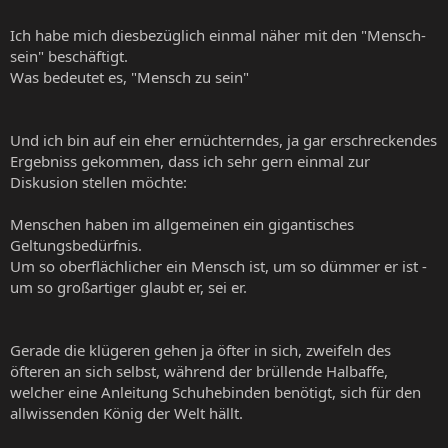
Ich habe mich diesbezüglich einmal näher mit den "Mensch-
sein" beschäftigt.
Was bedeutet es, "Mensch zu sein"
Und ich bin auf ein eher ernüchterndes, ja gar erschreckendes
Ergebniss gekommen, dass ich sehr gern einmal zur
Diskusion stellen möchte:
Menschen haben im allgemeinen ein gigantisches
Geltungsbedürfnis.
Um so oberflächlicher ein Mensch ist, um so dümmer er ist -
um so großartiger glaubt er, sei er.
Gerade die klügeren gehen ja öfter in sich, zweifeln des
öfteren an sich selbst, während der brüllende Halbaffe,
welcher eine Anleitung Schuhebinden benötigt, sich für den
allwissenden König der Welt hällt.