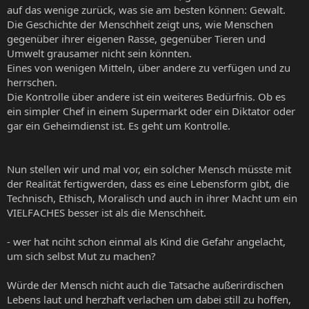
auf das wenige zurück, was sie am besten können: Gewalt.
Die Geschichte der Menschheit zeigt uns, wie Menschen
gegenüber ihrer eigenen Rasse, gegenüber Tieren und
Umwelt grausamer nicht sein könnten.
Eines von wenigen Mitteln, über andere zu verfügen und zu
herrschen.
Die Kontrolle über andere ist ein weiteres Bedürfnis. Ob es
ein simpler Chef in einem Supermarkt oder ein Diktator oder
gar ein Geheimdienst ist. Es geht um Kontrolle.
Nun stellen wir und mal vor, ein solcher Mensch müsste mit
der Realität fertigwerden, dass es eine Lebensform gibt, die
Technisch, Ethisch, Moralisch und auch in ihrer Macht um ein
VIELFACHES besser ist als die Menschheit.
- wer hat nciht schon einmal als Kind die Gefahr angelacht,
um sich selbst Mut zu machen?
Würde der Mensch nicht auch die Tatsache außerirdischen
Lebens laut und herzhaft verlachen um dabei still zu hoffen,