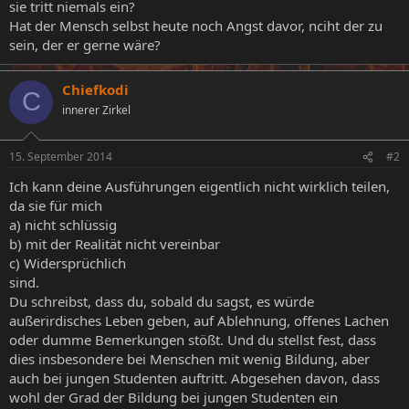
sie tritt niemals ein?
Hat der Mensch selbst heute noch Angst davor, nciht der zu
sein, der er gerne wäre?
Chiefkodi
C
innerer Zirkel
15. September 2014
#2
Ich kann deine Ausführungen eigentlich nicht wirklich teilen,
da sie für mich
a) nicht schlüssig
b) mit der Realität nicht vereinbar
c) Widersprüchlich
sind.
Du schreibst, dass du, sobald du sagst, es würde
außerirdisches Leben geben, auf Ablehnung, offenes Lachen
oder dumme Bemerkungen stößt. Und du stellst fest, dass
dies insbesondere bei Menschen mit wenig Bildung, aber
auch bei jungen Studenten auftritt. Abgesehen davon, dass
wohl der Grad der Bildung bei jungen Studenten ein