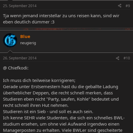
25. September 2014
#9
Tja wenn jemand interstellar zu uns reisen kann, sind wir
eben deutlich dümmer :3
Blue
neugierig
26. September 2014
#10
@ Chiefkodi:
Ich muss dich teilweise korrigieren;
Gerade unter Erstsemestern hast du die geballte Ladung
überheblicher Deppen, die recht schnell merken, dass
Studieren eben nicht "Party, saufen, Kohle" bedeutet und
recht schnell ihren Hut nehmen.
Studieren ist ein Sieb - und soll es auch sein.
Ich kenne SEHR viele Studenten, die sich ein schnelles BWL-
studium ersehen, um ohne viel Aufwand irgendwo einen
Managerposten zu erhalten. Viele BWLer sind gescheiterte