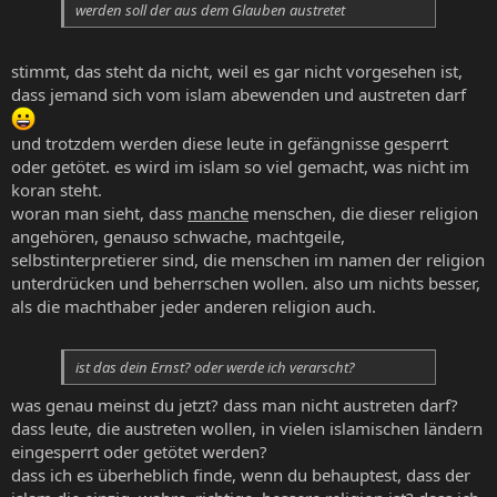
werden soll der aus dem Glauben austretet
stimmt, das steht da nicht, weil es gar nicht vorgesehen ist,
dass jemand sich vom islam abewenden und austreten darf
und trotzdem werden diese leute in gefängnisse gesperrt
oder getötet. es wird im islam so viel gemacht, was nicht im
koran steht.
woran man sieht, dass
manche
menschen, die dieser religion
angehören, genauso schwache, machtgeile,
selbstinterpretierer sind, die menschen im namen der religion
unterdrücken und beherrschen wollen. also um nichts besser,
als die machthaber jeder anderen religion auch.
ist das dein Ernst? oder werde ich verarscht?
was genau meinst du jetzt? dass man nicht austreten darf?
dass leute, die austreten wollen, in vielen islamischen ländern
eingesperrt oder getötet werden?
dass ich es überheblich finde, wenn du behauptest, dass der