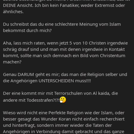
DEINE Ansicht. Ich bin kein Fanatiker, weder Extremist oder
ähnliches.
Du schreibst das du eine schlechtere Meinung vom Islam
bekommst durch mich?
Aha, lass mich raten, wenn jetzt 5 von 10 Christen irgendwie
schräg drauf sind und man mit denen irgendwie in Kontakt
kommt, sollte man sich demnach ein Bild vom Christentum
machen?
Genau DARUM geht es mir; das man die Religion selber und
die Angehörigen UNTERSCHEIDEN muss!!!!
Der eine kommt mir mit Terrorschulen von Al kaida, die
andere mit Todesstrafen?!?!
Wieso wird nicht eine Perfekte Religion wie der Islam, oder
besser gesagt das Wunder Koran nicht einfach recherchiert
und hinterfragt, sondern immer wieder die Taten der
Angehörigen in Verbindung damit gebracht und das ganze