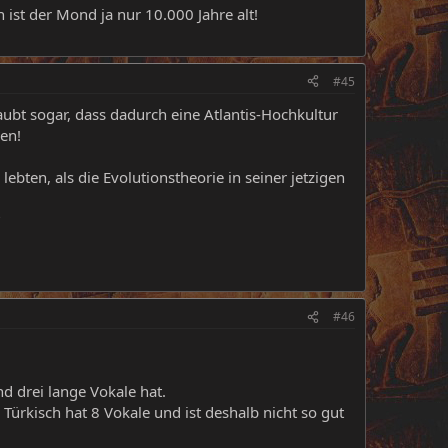
ist der Mond ja nur 10.000 Jahre alt!
#45
ubt sogar, dass dadurch eine Atlantis-Hochkultur
en!
ten, als die Evolutionstheorie in seiner jetzigen
?
#46
d drei lange Vokale hat.
 Türkisch hat 8 Vokale und ist deshalb nicht so gut