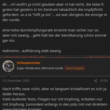
äh... ich wollt's ja nicht glauben aber vt hat recht. die liebe fr.
griess hat gestern in Im Zentrum tatsächlich die impfpflicht
gefordert. so a la "hilft ja nix"... sie war übrigens die einzige in
der runde.
eine hohe durchimpfungsrate erreicht man sicher nur so.
aber mit zwang... geht halt bei der bevölkerung schon einmal
gar nix.
wahnsinn.. aufklärung statt zwang.
infosammler
Super-Moderator, Welcome Guide
Teammitglied
13. Dezember 2020
#130
Nach triffts zwar nicht, aber so langsam kristallisiert es sich ja
leider heraus.
Viele laufende Tests, Fliegen nur mit Impfung, Arbeiten nur
mit Impfung, zumindest anfangs in den Jobs mit viel direktem
menschlichem Kontakt.