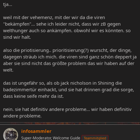
tja...
weil mit der vehemenz, mit der wir da die viren
"bekämpfen"... sehe ich leider nicht, dass wir zB gegen
welthunger auch so ankämpfen. obwohl wir es könnten. so
sind wir halt.
also die priotisierung.. prioritisierung(?) wurscht, der dinge,
dagegen sträub ich mich. die viren sind ganz schön deppert ja
aber sie sind nicht das größte problem das wir haben auf der
welt.
das ist ungefähr so, als ob jack nicholson in Shining die
badezimmertür einhackt, und sie hat drinnen grad die sorge,
dass keine seife mehr da ist.
nein. sie hat definitiv andere probleme... wir haben definitiv
andere probleme.
infosammler
Super-Moderator, Welcome Guide
Teammitglied