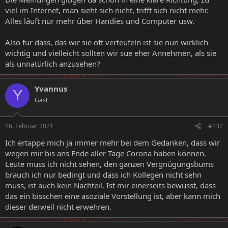
viel im Internet, man sieht sich nicht, trifft sich nicht mehr.
Alles läuft nur mehr über Handies und Computer usw.
Also für dass, das wir sie oft verteufeln ist sie nun wirklich
wichtig und vielleicht sollten wir sue eher Annehmen, als sie
als unnatürlich anzusehen?
Yvannus
Y
Gast
16. Februar 2021
#132
Ich ertappe mich ja immer mehr bei dem Gedanken, dass wir
wegen mir bis ans Ende aller Tage Corona haben können.
Leute muss ich nicht sehen, den ganzen Vergnügungsbums
brauch ich nur bedingt und dass ich Kollegen nicht sehn
muss, ist auch kein Nachteil. Ist mir einerseits bewusst, dass
das ein bisschen eine asoziale Vorstellung ist, aber kann mich
dieser derweil nicht erwehren.