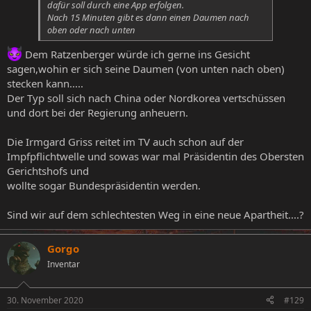
dafür soll durch eine App erfolgen.
Nach 15 Minuten gibt es dann einen Daumen nach
oben oder nach unten
Dem Ratzenberger würde ich gerne ins Gesicht
sagen,wohin er sich seine Daumen (von unten nach oben)
stecken kann.....
Der Typ soll sich nach China oder Nordkorea vertschüssen
und dort bei der Regierung anheuern.
Die Irmgard Griss reitet im TV auch schon auf der
Impfpflichtwelle und sowas war mal Präsidentin des Obersten
Gerichtshofs und
wollte sogar Bundespräsidentin werden.
Sind wir auf dem schlechtesten Weg in eine neue Apartheit....?
Gorgo
Inventar
30. November 2020
#129