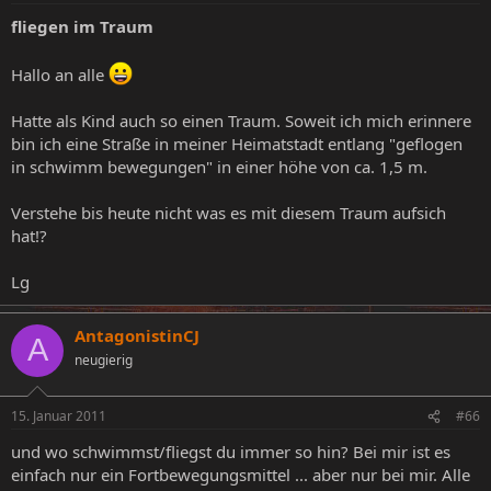
fliegen im Traum
Hallo an alle
Hatte als Kind auch so einen Traum. Soweit ich mich erinnere
bin ich eine Straße in meiner Heimatstadt entlang "geflogen
in schwimm bewegungen" in einer höhe von ca. 1,5 m.
Verstehe bis heute nicht was es mit diesem Traum aufsich
hat!?
Lg
AntagonistinCJ
A
neugierig
15. Januar 2011
#66
und wo schwimmst/fliegst du immer so hin? Bei mir ist es
einfach nur ein Fortbewegungsmittel ... aber nur bei mir. Alle