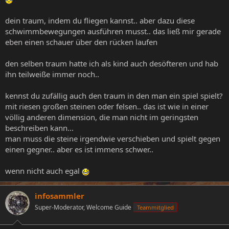
dein traum, indem du fliegen kannst.. aber dazu diese
schwimmbewegungen ausführen musst.. das ließ mir gerade
eben einen schauer über den rücken laufen
den selben traum hatte ich als kind auch desöfteren und hab
ihn teilweiße immer noch..
kennst du zufällig auch den traum in den man ein spiel spielt?
mit riesen großen steinen oder felsen.. das ist wie in einer
völlig anderen dimension, die man nicht im geringsten
beschreiben kann...
man muss die steine irgendwie verschieben und spielt gegen
einen gegner.. aber es ist immens schwer..
wenn nicht auch egal
infosammler
Super-Moderator, Welcome Guide
Teammitglied