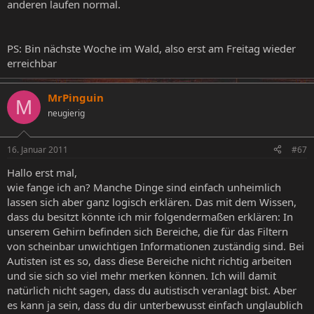
anderen laufen normal.
PS: Bin nächste Woche im Wald, also erst am Freitag wieder
erreichbar
MrPinguin
M
neugierig
16. Januar 2011
#67
Hallo erst mal,
wie fange ich an? Manche Dinge sind einfach unheimlich
lassen sich aber ganz logisch erklären. Das mit dem Wissen,
dass du besitzt könnte ich mir folgendermaßen erklären: In
unserem Gehirn befinden sich Bereiche, die für das Filtern
von scheinbar unwichtigen Informationen zuständig sind. Bei
Autisten ist es so, dass diese Bereiche nicht richtig arbeiten
und sie sich so viel mehr merken können. Ich will damit
natürlich nicht sagen, dass du autistisch veranlagt bist. Aber
es kann ja sein, dass du dir unterbewusst einfach unglaublich