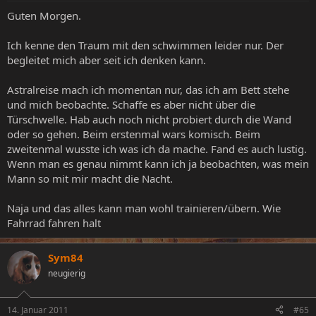
Guten Morgen.
Ich kenne den Traum mit den schwimmen leider nur. Der
begleitet mich aber seit ich denken kann.
Astralreise mach ich momentan nur, das ich am Bett stehe
und mich beobachte. Schaffe es aber nicht über die
Türschwelle. Hab auch noch nicht probiert durch die Wand
oder so gehen. Beim erstenmal wars komisch. Beim
zweitenmal wusste ich was ich da mache. Fand es auch lustig.
Wenn man es genau nimmt kann ich ja beobachten, was mein
Mann so mit mir macht die Nacht.
Naja und das alles kann man wohl trainieren/übern. Wie
Fahrrad fahren halt
Sym84
neugierig
14. Januar 2011
#65