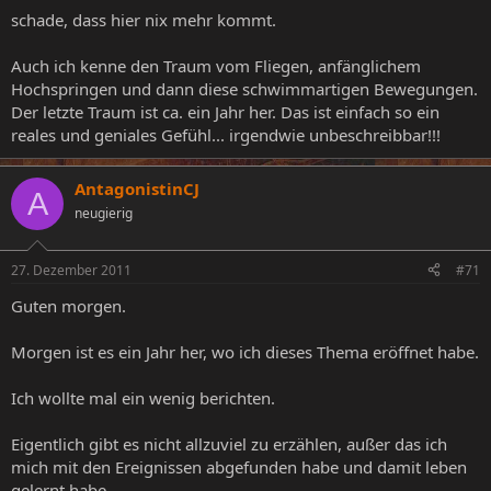
schade, dass hier nix mehr kommt.
Auch ich kenne den Traum vom Fliegen, anfänglichem
Hochspringen und dann diese schwimmartigen Bewegungen.
Der letzte Traum ist ca. ein Jahr her. Das ist einfach so ein
reales und geniales Gefühl... irgendwie unbeschreibbar!!!
AntagonistinCJ
A
neugierig
27. Dezember 2011
#71
Guten morgen.
Morgen ist es ein Jahr her, wo ich dieses Thema eröffnet habe.
Ich wollte mal ein wenig berichten.
Eigentlich gibt es nicht allzuviel zu erzählen, außer das ich
mich mit den Ereignissen abgefunden habe und damit leben
gelernt habe.