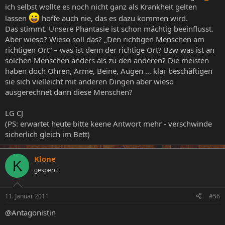
ich selbst wollte es noch nicht ganz als Krankheit gelten
lassen
hoffe auch nie, das es dazu kommen wird.
Das stimmt. Unsere Phantasie ist schon mächtig beeinflusst.
Aber wieso? Wieso soll das? „Den richtigen Menschen am
richtigen Ort“ – was ist denn der richtige Ort? Bzw was ist an
solchen Menschen anders als zu den anderen? Die meisten
haben doch Ohren, Arme, Beine, Augen … klar beschäftigen
sie sich vielleicht mit anderen Dingen aber wieso
ausgerechnet dann diese Menschen?
LG CJ
(PS: erwartet heute bitte keene Antwort mehr - verschwinde
sicherlich gleich im Bett)
Klone
K
gesperrt
11. Januar 2011
#56
@Antagonistin