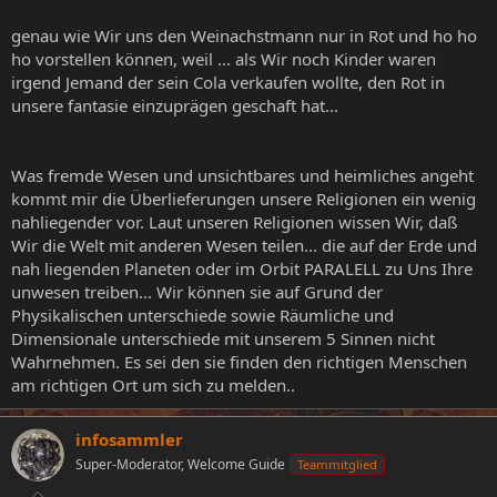
genau wie Wir uns den Weinachstmann nur in Rot und ho ho
ho vorstellen können, weil ... als Wir noch Kinder waren
irgend Jemand der sein Cola verkaufen wollte, den Rot in
unsere fantasie einzuprägen geschaft hat...
Was fremde Wesen und unsichtbares und heimliches angeht
kommt mir die Überlieferungen unsere Religionen ein wenig
nahliegender vor. Laut unseren Religionen wissen Wir, daß
Wir die Welt mit anderen Wesen teilen... die auf der Erde und
nah liegenden Planeten oder im Orbit PARALELL zu Uns Ihre
unwesen treiben... Wir können sie auf Grund der
Physikalischen unterschiede sowie Räumliche und
Dimensionale unterschiede mit unserem 5 Sinnen nicht
Wahrnehmen. Es sei den sie finden den richtigen Menschen
am richtigen Ort um sich zu melden..
infosammler
Super-Moderator, Welcome Guide
Teammitglied