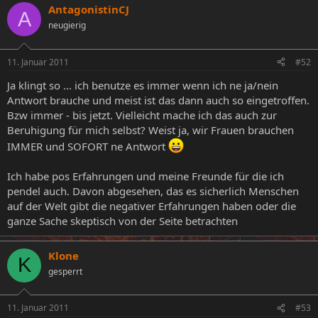
AntagonistinCJ
A
neugierig
11. Januar 2011
#52
Ja klingt so ... ich benutze es immer wenn ich ne ja/nein
Antwort brauche und meist ist das dann auch so eingetroffen.
Bzw immer - bis jetzt. Vielleicht mache ich das auch zur
Beruhigung für mich selbst? Weist ja, wir Frauen brauchen
IMMER und SOFORT ne Antwort
Ich habe pos Erfahrungen und meine Freunde für die ich
pendel auch. Davon abgesehen, das es sicherlich Menschen
auf der Welt gibt die negativer Erfahrungen haben oder die
ganze Sache skeptisch von der Seite betrachten
Klone
K
gesperrt
11. Januar 2011
#53