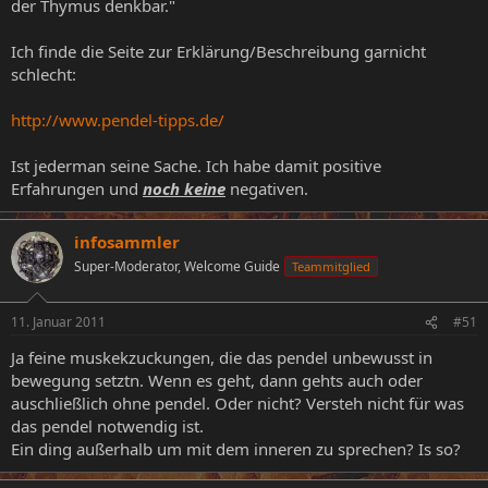
der Thymus denkbar."
Ich finde die Seite zur Erklärung/Beschreibung garnicht
schlecht:
http://www.pendel-tipps.de/
Ist jederman seine Sache. Ich habe damit positive
Erfahrungen und
noch keine
negativen.
infosammler
Super-Moderator, Welcome Guide
Teammitglied
11. Januar 2011
#51
Ja feine muskekzuckungen, die das pendel unbewusst in
bewegung setztn. Wenn es geht, dann gehts auch oder
auschließlich ohne pendel. Oder nicht? Versteh nicht für was
das pendel notwendig ist.
Ein ding außerhalb um mit dem inneren zu sprechen? Is so?