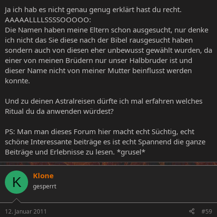
Ja ich hab es nicht genau genug erklärt hast du recht.
AAAAALLLLSSSSOOOOO:
Die Namen haben meine Eltern schon ausgesucht, nur denke
ich nicht das Sie diese nach der Bibel rausgesucht haben
sondern auch von diesen eher unbewusst gewählt wurden, da
einer von meinen Brüdern nur unser Halbbruder ist und
dieser Name nicht von meiner Mutter beinflusst werden
konnte.
Und zu deinen Astralreisen dürfte ich mal erfahren welches
Ritual du da anwenden würdest?
PS: Man man dieses Forum hier macht echt Süchtig, echt
schöne Interessante beiträge es ist echt Spannend die ganze
Beiträge und Erlebnisse zu lesen. *grusel*
Klone
K
gesperrt
12. Januar 2011
#59