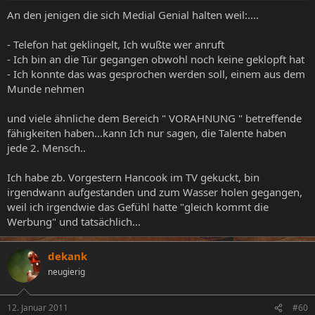
An den jenigen die sich Medial Genial halten weil:....
- Telefon hat geklingelt, Ich wußte wer anruft
- Ich bin an die Tür gegangen obwohl noch keine geklopft hat
- Ich konnte das was gesprochen werden soll, einem aus dem
Munde nehmen
und viele ähnliche dem Bereich " VORAHNUNG " betreffende
fähigkeiten haben...kann Ich nur sagen, die Talente haben
jede 2. Mensch..
Ich habe zb. Vorgestern Hancook im TV gekuckt, bin
irgendwann aufgestanden und zum Wasser holen gegangen,
weil ich irgendwie das Gefühl hatte "gleich kommt die
Werbung" und tatsächlich...
dekank
neugierig
12. Januar 2011
#60