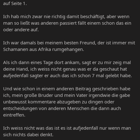
auf Seite 1.
Ich hab mich zwar nie richtig damit beschäftigt, aber wenn
man so ließt was anderen passiert fällt einem schon das ein
oder andere auf.
Ich war damals bei meinem besten Freund, der ist immer mit
Schamanen aus Afrika rumgehangen.
Als ich dann eines Tage dort ankam, sagt er zu mir zeig mal
deine Hand, ich weiss nicht genau was er da geschaut hat
aufjedenfall sagter er auch das ich schon 7 mal gelebt habe.
Und wie schon in einem anderen Beitrag geschrieben habe
ich, mein große Bruder und mein Vater irgendwie die gabe
unbewusst kommentare abzugeben zu dingen oder
entscheidungen von anderen Menschen die dann auch
eintreffen.
Ich weiss nicht was das ist es ist aufjedenfall nur wenn man
sich nichts dabei denkt.