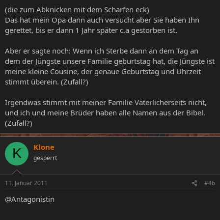
(die zum Abknicken mit dem Scharfen eck)
Das hat mein Opa dann auch versucht aber Sie haben Ihn
gerettet, bis er dann 1 Jahr später c.a gestorben ist.
Aber er sagte noch: Wenn ich Sterbe dann an dem Tag an
dem der Jüngste unsere Familie geburtstag hat, die Jüngste ist
meine kleine Cousine, der genaue Geburtstag und Uhrzeit
stimmt überein. (Zufall?)
Irgendwas stimmt mit meiner Familie Väterlicherseits nicht,
und ich und meine Brüder haben alle Namen aus der Bibel.
(Zufall?)
Klone
K
gesperrt
11. Januar 2011
#46
@Antagonistin