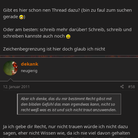
Gibt es hier schon nen Thread dazu? (bin zu faul zum suchen
gerade
)
Oder am besten: schreib mehr darüber! Schreib, schreib und
schreiben kannste auch noch
Zeichenbegrenzung ist hier doch glaub ich nicht
dekank
neugierig
12. Januar 2011
#58
Aber ich denke, das du mir bestimmt Recht gibst mit
den blöden Gefühl das man irgendwas kann, nicht so
recht weiß was es ist und sich nicht traut anzuwenden.
Ja ich gebe dir Recht, nur nicht trauen würde ich nicht dazu
sagen, eher nicht Wissen wie, da ich nie viel davon gehalten