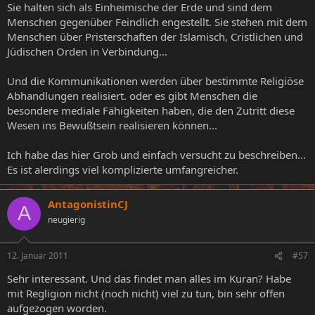
Sie halten sich als Einheimische der Erde und sind dem
Menschen gegenüber Feindlich engestellt. Sie stehen mit dem
Menschen über Pristerschaften der Islamisch, Cristlichen und
Jüdischen Orden in Verbindung...
Und die Kommunikationen werden über bestimmte Religiöse
Abhandlungen realisiert. oder es gibt Menschen die
besondere mediale Fähigkeiten haben, die den Zutritt diese
Wesen ins Bewußtsein realisieren können...
Ich habe das hier Grob und einfach versucht zu beschreiben...
Es ist alerdings viel komplizierte umfangreicher.
AntagonistinCJ
A
neugierig
12. Januar 2011
#57
Sehr interessant. Und das findet man alles im Kuran? Habe
mit Regligion nicht (noch nicht) viel zu tun, bin sehr offen
aufgezogen worden.