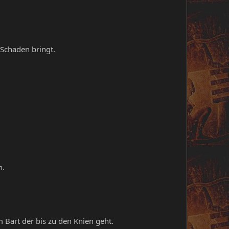
Schaden bringt.
n.
Bart der bis zu den Knien geht.