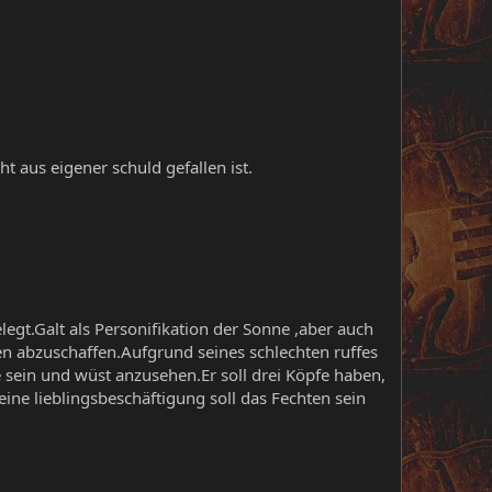
ht aus eigener schuld gefallen ist.
legt.Galt als Personifikation der Sonne ,aber auch
sen abzuschaffen.Aufgrund seines schlechten ruffes
e sein und wüst anzusehen.Er soll drei Köpfe haben,
ine lieblingsbeschäftigung soll das Fechten sein