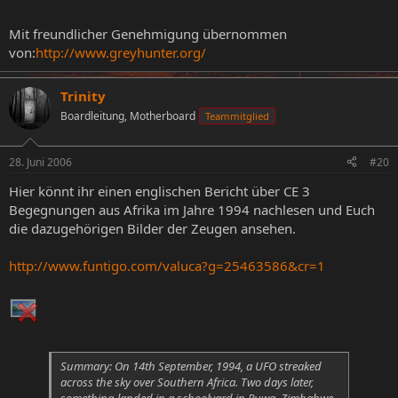
einschlief.
Mit freundlicher Genehmigung übernommen
von:
http://www.greyhunter.org/
Trinity
Boardleitung, Motherboard
Teammitglied
28. Juni 2006
#20
Hier könnt ihr einen englischen Bericht über CE 3
Begegnungen aus Afrika im Jahre 1994 nachlesen und Euch
die dazugehörigen Bilder der Zeugen ansehen.
http://www.funtigo.com/valuca?g=25463586&cr=1
Summary: On 14th September, 1994, a UFO streaked
across the sky over Southern Africa. Two days later,