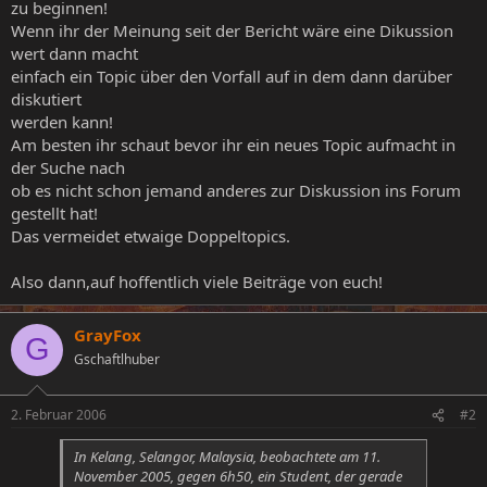
zu beginnen!
Wenn ihr der Meinung seit der Bericht wäre eine Dikussion
wert dann macht
einfach ein Topic über den Vorfall auf in dem dann darüber
diskutiert
werden kann!
Am besten ihr schaut bevor ihr ein neues Topic aufmacht in
der Suche nach
ob es nicht schon jemand anderes zur Diskussion ins Forum
gestellt hat!
Das vermeidet etwaige Doppeltopics.
Also dann,auf hoffentlich viele Beiträge von euch!
GrayFox
G
Gschaftlhuber
2. Februar 2006
#2
In Kelang, Selangor, Malaysia, beobachtete am 11.
November 2005, gegen 6h50, ein Student, der gerade