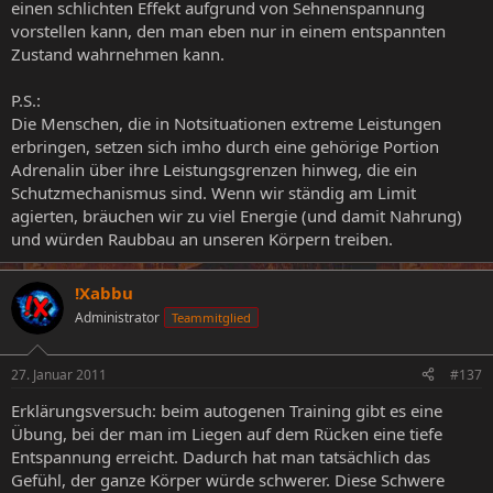
einen schlichten Effekt aufgrund von Sehnenspannung
vorstellen kann, den man eben nur in einem entspannten
Zustand wahrnehmen kann.
P.S.:
Die Menschen, die in Notsituationen extreme Leistungen
erbringen, setzen sich imho durch eine gehörige Portion
Adrenalin über ihre Leistungsgrenzen hinweg, die ein
Schutzmechanismus sind. Wenn wir ständig am Limit
agierten, bräuchen wir zu viel Energie (und damit Nahrung)
und würden Raubbau an unseren Körpern treiben.
!Xabbu
Administrator
Teammitglied
27. Januar 2011
#137
Erklärungsversuch: beim autogenen Training gibt es eine
Übung, bei der man im Liegen auf dem Rücken eine tiefe
Entspannung erreicht. Dadurch hat man tatsächlich das
Gefühl, der ganze Körper würde schwerer. Diese Schwere