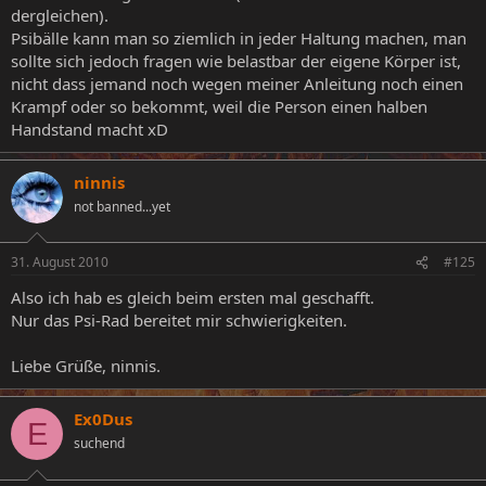
dergleichen).
Psibälle kann man so ziemlich in jeder Haltung machen, man
sollte sich jedoch fragen wie belastbar der eigene Körper ist,
nicht dass jemand noch wegen meiner Anleitung noch einen
Krampf oder so bekommt, weil die Person einen halben
Handstand macht xD
ninnis
not banned...yet
31. August 2010
#125
Also ich hab es gleich beim ersten mal geschafft.
Nur das Psi-Rad bereitet mir schwierigkeiten.
Liebe Grüße, ninnis.
Ex0Dus
E
suchend