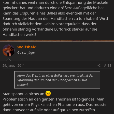
kommt daher, weil man durch die Entspannung die Muskeln
gelockert hat und dadurch eine größere Auflagefläche hat.
Kann das Erspüren eines Balles also eventuell mit der
Spannung der Haut an den Handflächen zu tun haben? Wird
dadurch vielleicht dem Gehirn vorgegaukelt, dass der
ohnehin ständig vorhandene Luftdruck stärker auf die
Handflächen wirkt?
Wolfsheld
Geisterjäger
29. Januar 2011
#138
Kann das Erspüren eines Balles also eventuell mit der
Spannung der Haut an den Handflächen zu tun
haben?
Man spannt ja nichts an
Problematisch an den ganzen Theorien ist folgendes: Man
geht von einem Physikalischen Phänomen aus. Das müsste
dann entweder auf alle oder auf gar keinen zutreffen.