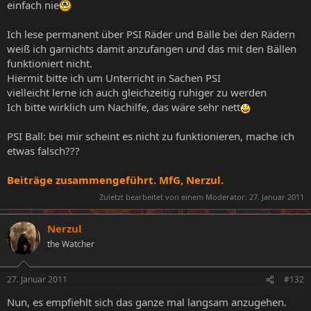
einfach nie
Ich lese permanent über PSI Räder und Bälle bei den Rädern
weiß ich garnichts damit anzufangen und das mit den Bällen
funktioniert nicht.
Hiermit bitte ich um Unterricht in Sachen PSI
vielleicht lerne ich auch gleichzeitig ruhiger zu werden
Ich bitte wirklich um Nachilfe, das wäre sehr nett
PSI Ball: bei mir scheint es nicht zu funktionieren, mache ich
etwas falsch???
Beiträge zusammengeführt. MfG, Nerzul.
Zuletzt bearbeitet von einem Moderator:
27. Januar 2011
Nerzul
the Watcher
27. Januar 2011
#132
Nun, es empfiehlt sich das ganze mal langsam anzugehen.