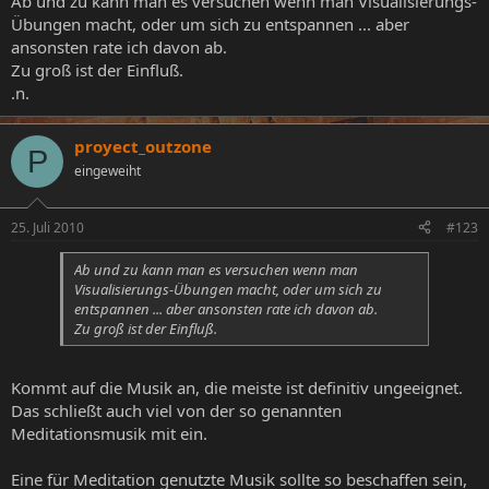
Ab und zu kann man es versuchen wenn man Visualisierungs-
Übungen macht, oder um sich zu entspannen ... aber
ansonsten rate ich davon ab.
Zu groß ist der Einfluß.
.n.
proyect_outzone
P
eingeweiht
25. Juli 2010
#123
Ab und zu kann man es versuchen wenn man
Visualisierungs-Übungen macht, oder um sich zu
entspannen ... aber ansonsten rate ich davon ab.
Zu groß ist der Einfluß.
Kommt auf die Musik an, die meiste ist definitiv ungeeignet.
Das schließt auch viel von der so genannten
Meditationsmusik mit ein.
Eine für Meditation genutzte Musik sollte so beschaffen sein,