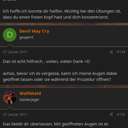
Ich hoffe ich konnte dir helfen. Wichtig bei den Übungen ist,
dass du einen freien Kopf hast und dich konzentrierst.
Devil May Cry
D
gesperrt
27. Januar 2011
#134
Das ist echt hilfreich , vielen, vielen Dank =D
achso, bevor ich es vergesse, kann ich meine Augen dabei
geöffnet lassen oder sie während der Prozedur öffnen?
Wolfsheld
Geisterjäger
27. Januar 2011
#135
Das bleibt dir überlassen. Mit geöffneten Augen ist es