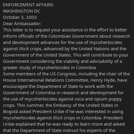
ENFORCEMENT AFFAIRS
WASHINGTON DC
October 3, 2003
Dear Ambassador:
This letter is to request your assistance in the effort to better
inform officials of the Colombian Government about research
and development advances for the use of mycoherbicides
against illicit crops, advanced by the United Nations and the
Government of the United States. This will contribute to your
Government considering the viability and advisability of a
greater study of mycoherbicides in Colombia.
Some members of the US Congress, including the chair of the
House International Relations Committee, Henry Hyde, have
encouraged the Department of State to work with the
Government of Colombia in research and development for
the use of mycoherbicides against coca and opium poppy
crops. This summer, the Embassy of the United States in
Bogotá asked President Uribe if he was interested in using
mycoherbicides against illicit crops in Colombia. President
Uribe explained that he was ready to learn more and asked
that the Department of State instruct his experts of the