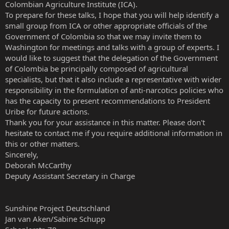
Colombian Agriculture Institute (ICA).
To prepare for these talks, I hope that you will help identify a
small group from ICA or other appropriate officials of the
Government of Colombia so that we may invite them to
Washington for meetings and talks with a group of experts. I
would like to suggest that the delegation of the Government
of Colombia be principally composed of agricultural
specialists, but that it also include a representative with wider
responsibility in the formulation of anti-narcotics policies who
has the capacity to present recommendations to President
Uribe for future actions.
Thank you for your assistance in this matter. Please don't
hesitate to contact me if you require additional information in
this or other matters.
Sincerely,
Deborah McCarthy
Deputy Assistant Secretary in Charge
Sunshine Project Deutschland
Jan van Aken/Sabine Schupp