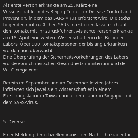
Als erste Person erkrankte am 25. März eine
Wissenschaftlerin des Beijing Center for Disease Control and
Prevention, in dem das SARS-Virus erforscht wird. Die sechs
folgenden mutmaßlichen SARS-Infektionen lassen sich auf
den Kontakt mit ihr zurückführen. Als achte Person erkrankte
am 18. April eine weitere Wissenschaftlerin des Beijinger
Labors. Über 900 Kontaktpersonen der bislang Erkrankten
werden nun überwacht.
Eine Überprüfung der Sicherheitsvorkehrungen des Labors
wurde vom chinesischen Gesundheitsministerium und der
WHO eingeleitet.
Bereits im September und im Dezember letzten Jahres
infizierten sich jeweils ein Wissenschaftler in einem
Forschungslabor in Taiwan und einem Labor in Singapur mit
dem SARS-Virus.
5. Diverses
Einer Meldung der offiziellen iranischen Nachrichtenagentur