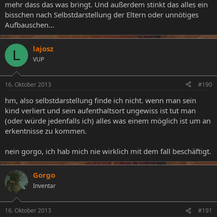
mehr dass das was bringt. Und außerdem stinkt das alles ein
bisschen nach Selbstdarstellung der Eltern oder unnötiges
Aufbauschen...
lajosz
L
VUP
16. Oktober 2013
#190
hm, also selbstdarstellung finde ich nicht. wenn man sein
kind verliert und sein aufenthaltsort ungewiss ist tut man
(oder würde jedenfalls ich) alles was einem möglich ist um an
erkentnisse zu kommen.
nein gorgo, ich hab mich nie wirklich mit dem fall beschäftigt.
Gorgo
Inventar
16. Oktober 2013
#191