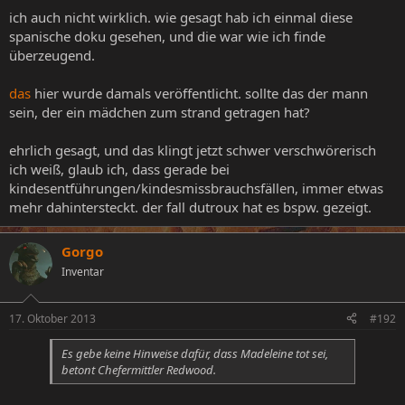
ich auch nicht wirklich. wie gesagt hab ich einmal diese
spanische doku gesehen, und die war wie ich finde
überzeugend.
das
hier wurde damals veröffentlicht. sollte das der mann
sein, der ein mädchen zum strand getragen hat?
ehrlich gesagt, und das klingt jetzt schwer verschwörerisch
ich weiß, glaub ich, dass gerade bei
kindesentführungen/kindesmissbrauchsfällen, immer etwas
mehr dahintersteckt. der fall dutroux hat es bspw. gezeigt.
Gorgo
Inventar
17. Oktober 2013
#192
Es gebe keine Hinweise dafür, dass Madeleine tot sei,
betont Chefermittler Redwood.