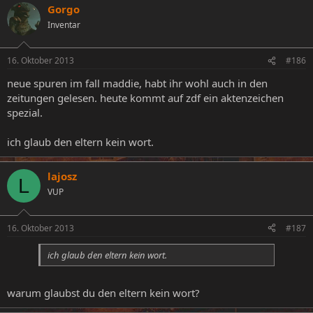
Gorgo
Inventar
16. Oktober 2013
#186
neue spuren im fall maddie, habt ihr wohl auch in den
zeitungen gelesen. heute kommt auf zdf ein aktenzeichen
spezial.
ich glaub den eltern kein wort.
lajosz
L
VUP
16. Oktober 2013
#187
ich glaub den eltern kein wort.
warum glaubst du den eltern kein wort?