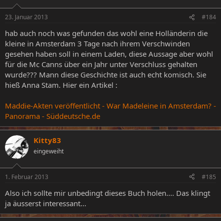
23. Januar 2013
#184
hab auch noch was gefunden das wohl eine Holländerin die
kleine in Amsterdam 3 Tage nach ihrem Verschwinden
gesehen haben soll in einem Laden, diese Aussage aber wohl
für die Mc Canns über ein Jahr unter Verschluss gehalten
wurde??? Mann diese Geschichte ist auch echt komisch. Sie
hieß Anna Stam. Hier ein Artikel :
Maddie-Akten veröffentlicht - War Madeleine in Amsterdam? -
Panorama - Süddeutsche.de
Kitty83
eingeweiht
1. Februar 2013
#185
Also ich sollte mir unbedingt dieses Buch holen.... Das klingt
ja äusserst interessant...