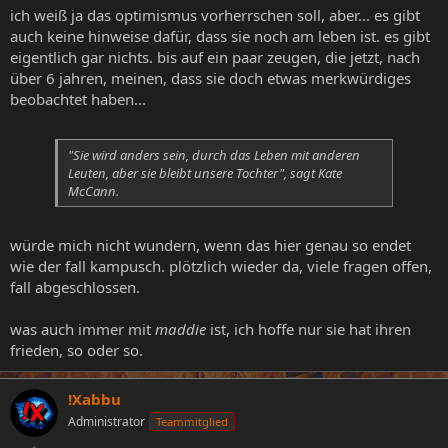
ich weiß ja das optimismus vorherrschen soll, aber... es gibt
auch keine hinweise dafür, dass sie noch am leben ist. es gibt
eigentlich gar nichts. bis auf ein paar zeugen, die jetzt, nach
über 6 jahren, meinen, dass sie doch etwas merkwürdiges
beobachtet haben...
"Sie wird anders sein, durch das Leben mit anderen
Leuten, aber sie bleibt unsere Tochter", sagt Kate
McCann.
würde mich nicht wundern, wenn das hier genau so endet
wie der fall kampusch. plötzlich wieder da, viele fragen offen,
fall abgeschlossen.
was auch immer mit
maddie
ist, ich hoffe nur sie hat ihren
frieden, so oder so.
!Xabbu
Administrator
Teammitglied