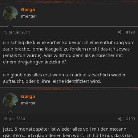
Gorgo
Inventar
15. Januar 2014
#198
ich schlag die kleine vorher ko bevor ich eine entführung vom
zaun breche...ohne lösegeld zu fordern (nicht das ich sowas
jemals tun würde). was willst du denn als einbrecher mit
einem dreijährigen ärztekind?
ich glaub das alles erst wenn a. maddie tatsächlich wieder
auftaucht, oder b. ihre leiche identifiziert wird.
Gorgo
Inventar
16. Juni 2014
#199
jetzt, 5 monate später ist wieder alles voll mit den mccann
gsichtern... ich glaub denen kein wort. ich hoffe nur, dass das