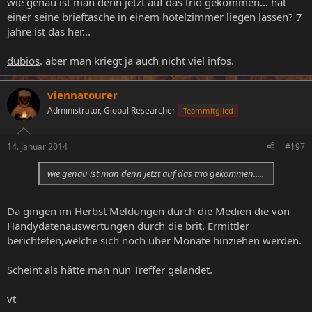
wie genau ist man denn jetzt auf das trio gekommen... hat
einer seine brieftasche in einem hotelzimmer liegen lassen? 7
jahre ist das her...
dubios
. aber man kriegt ja auch nicht viel infos.
viennatourer
Administrator, Global Researcher
Teammitglied
14. Januar 2014
#197
wie genau ist man denn jetzt auf das trio gekommen.....
Da gingen im Herbst Meldungen durch die Medien die von
Handydatenauswertungen durch die brit. Ermittler
berichteten,welche sich noch über Monate hinziehen werden.
Scheint als hätte man nun Treffer gelandet.
vt