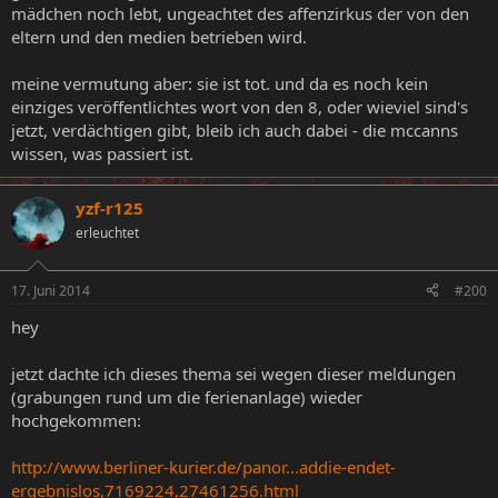
mädchen noch lebt, ungeachtet des affenzirkus der von den
eltern und den medien betrieben wird.
meine vermutung aber: sie ist tot. und da es noch kein
einziges veröffentlichtes wort von den 8, oder wieviel sind's
jetzt, verdächtigen gibt, bleib ich auch dabei - die mccanns
wissen, was passiert ist.
yzf-r125
erleuchtet
17. Juni 2014
#200
hey
jetzt dachte ich dieses thema sei wegen dieser meldungen
(grabungen rund um die ferienanlage) wieder
hochgekommen:
http://www.berliner-kurier.de/panor...addie-endet-
ergebnislos,7169224,27461256.html