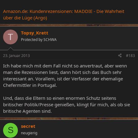
Amazon.de: Kundenrezensionen: MADDIE - Die Wahrheit
über die Lüge (Argo)
Topsy_Krett
T
Protected by SCHWA
23. Januar 2013
#183
Ich habe mich mit dem Fall nicht so anvertraut, aber wenn
man die Rezessionen liest, dann hört sich das Buch sehr
interessant an. Vorallem, ist der Verfasser der ehemalige
Chefermittler in Portugal.
Und, dass die Eltern so einen enormen Schutz seitens
britischer Politik/Presse genießen, klingt für mich, als ob sie
britische Agenten sind.
secret
S
neugierig