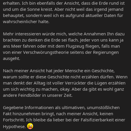
erhalten. Ich bin ebenfalls der Ansicht, dass die Erde rund ist
und um die Sonne kreist. Aber nicht weil das irgend jemand
behauptet, sondern weil ich es aufgrund aktueller Daten für
wahrscheinlicher halte.
Mehr interessieren würde mich, welche Annahmen Ihn dazu
brachten zu denken die Erde sei flach. Jeder von uns kann ja
ans Meer fahren oder mit dem Flugzeug fliegen, falls man
von einer Verschwörungstheorie seitens der Regierungen
ausgeht.
Nach meiner Ansicht hat jeder Mensche ein Geschichte,
warum sollte er diese Geschichte nicht erzählen dürfen. Wenn
man denkt der Alltag ist voller Verrückter die Lügen erzählen
um sich wichtig zu machen, okay. Aber da gibt es wohl ganz
andere Feindbilder in unserer Zeit.
Gegebene Informationen als ultimativen, unumstößlichen
Fakt hinzunehmen bringt, nach meiner Ansicht, keinen
Fortschritt. Ich bleibe da lieber bei der Falsifizierbarkeit einer
Hypothese.