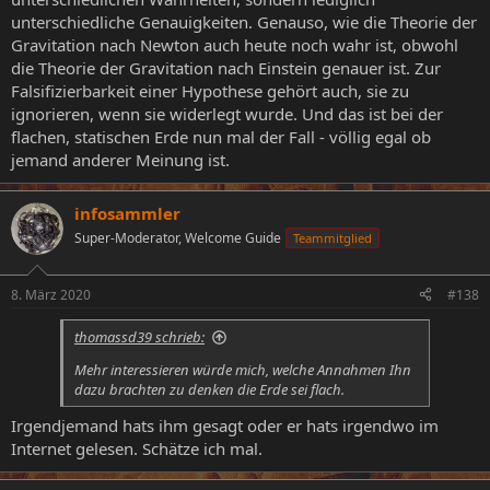
unterschiedliche Genauigkeiten. Genauso, wie die Theorie der
Gravitation nach Newton auch heute noch wahr ist, obwohl
die Theorie der Gravitation nach Einstein genauer ist. Zur
Falsifizierbarkeit einer Hypothese gehört auch, sie zu
ignorieren, wenn sie widerlegt wurde. Und das ist bei der
flachen, statischen Erde nun mal der Fall - völlig egal ob
jemand anderer Meinung ist.
infosammler
Super-Moderator, Welcome Guide
Teammitglied
8. März 2020
#138
thomassd39 schrieb:
Mehr interessieren würde mich, welche Annahmen Ihn
dazu brachten zu denken die Erde sei flach.
Irgendjemand hats ihm gesagt oder er hats irgendwo im
Internet gelesen. Schätze ich mal.