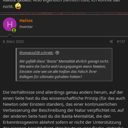
nicht.
Helios
H
Inventar
8. März 2020
#137
thomassd39 schrieb:
Mir gefällt diese "Basta" Mentalität ehrlich gesagt nicht.
Wie wäre die Sache wohl ausgegangen wenn Newton,
Einstein oder wie sie alle heißen das Falsch Ihrer
Kollegen für ultimativ gehalten hätten?
Die Verhältnisse sind allerdings genau anders herum, auf der
einen Seite hast du das wissenschaftliche Prinzip (für das auch
Newton oder Einstein standen), das einer kontinuierlichen
Verbesserung der Beschreibung der Natur verpflichtet ist, auf
der anderen Seite hast du die Basta-Mentalität, die den
Erkenntnisgewinn ablehnt sofern er nicht der Unterstützung