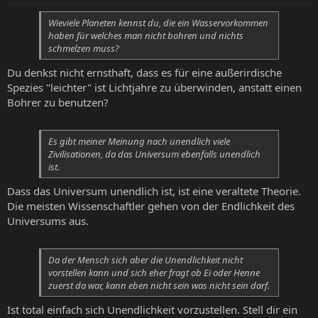
Wieviele Planeten kennst du, die ein Wasservorkommen
haben für welches man nicht bohren und nichts
schmelzen muss?
Du denkst nicht ernsthaft, dass es für eine außerirdische
Spezies "leichter" ist Lichtjahre zu überwinden, anstatt einen
Bohrer zu benutzen?
Es gibt meiner Meinung nach unendlich viele
Zivilisationen, da das Universum ebenfalls unendlich
ist.
Dass das Universum unendlich ist, ist eine veraltete Theorie.
Die meisten Wissenschaftler gehen von der Endlichkeit des
Universums aus.
Da der Mensch sich aber die Unendlichkeit nicht
vorstellen kann und sich eher fragt ob Ei oder Henne
zuerst da war, kann eben nicht sein was nicht sein darf.
Ist total einfach sich Unendlichkeit vorzustellen. Stell dir ein