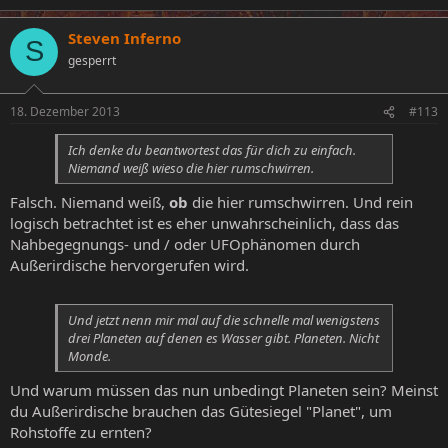
Steven Inferno
S
gesperrt
18. Dezember 2013
#113
Ich denke du beantwortest das für dich zu einfach.
Niemand weiß wieso die hier rumschwirren.
Falsch. Niemand weiß,
ob
die hier rumschwirren. Und rein
logisch betrachtet ist es eher unwahrscheinlich, dass das
Nahbegegnungs- und / oder UFOphänomen durch
Außerirdische hervorgerufen wird.
Und jetzt nenn mir mal auf die schnelle mal wenigstens
drei Planeten auf denen es Wasser gibt. Planeten. Nicht
Monde.
Und warum müssen das nun unbedingt Planeten sein? Meinst
du Außerirdische brauchen das Gütesiegel "Planet", um
Rohstoffe zu ernten?