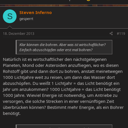
Steven Inferno
S
gesperrt
18. Dezember 2013
#119
Klar können die bohren. Aber was ist wirtschaftlicher?
Einfach abzuschöpfen oder erst mal bohren?
Natürlich ist es wirtschaftlicher den nächstgelegenen
Planeten, Mond oder Asteroiden anzufliegen, wo es diesen
Rohstoff gibt und dann dort zu bohren, anstatt meinetwegen
1000 Lichtjahre weit zu reisen, um dann das Wasser dort
abzuschöpfen. Du weißt 1 Lichtjahr = das Licht benötigt ein
Jahr um anzukommen? 1000 Lichtjahre = das Licht benötigt
1000 Jahre. Wieviel Energie ist notwendig, um Antriebe zu
versorgen, die solche Strecken in einer vernünftigen Zeit
überbrücken können? Bestimmt mehr Energie, als ein Bohrer
benötigt.