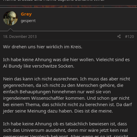
Grey
gesperrt
18. Dezember 2013
#120
Wir drehen uns hier wirklich im Kreis.
Ich habe keine Ahnung was die hier wollen. Vieleicht sind es
Al Bundy like verschwitze Socken.
Nein das kann ich nicht ausrechnen. Ich muss das aber nicht
gegenrechnen, da ich nicht zu den Menschen gehöre, die
einfach Behauptungen hinnehmen nur weil sie von
irgendeinem Wissenschaftler kommen. Und schon gar nicht
bei einem Thema, das schlicht nicht zu berechnen ist. Da darf
jeder seine Meinung dazu haben. Dies ist die meine.
Ich habe keine Ahnung ob es tatsächlich bewiesen ist, dass
sich das Universum ausdehnt, denn mir wäre jetzt kein real
gemessener Vergleich bekannt. Aber wenn es so ist, spricht