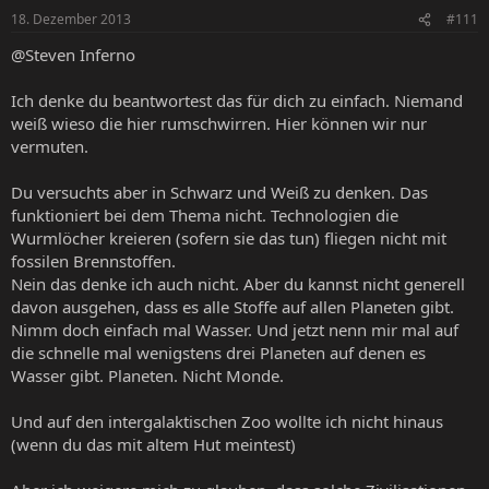
18. Dezember 2013
#111
@Steven Inferno
Ich denke du beantwortest das für dich zu einfach. Niemand
weiß wieso die hier rumschwirren. Hier können wir nur
vermuten.
Du versuchts aber in Schwarz und Weiß zu denken. Das
funktioniert bei dem Thema nicht. Technologien die
Wurmlöcher kreieren (sofern sie das tun) fliegen nicht mit
fossilen Brennstoffen.
Nein das denke ich auch nicht. Aber du kannst nicht generell
davon ausgehen, dass es alle Stoffe auf allen Planeten gibt.
Nimm doch einfach mal Wasser. Und jetzt nenn mir mal auf
die schnelle mal wenigstens drei Planeten auf denen es
Wasser gibt. Planeten. Nicht Monde.
Und auf den intergalaktischen Zoo wollte ich nicht hinaus
(wenn du das mit altem Hut meintest)