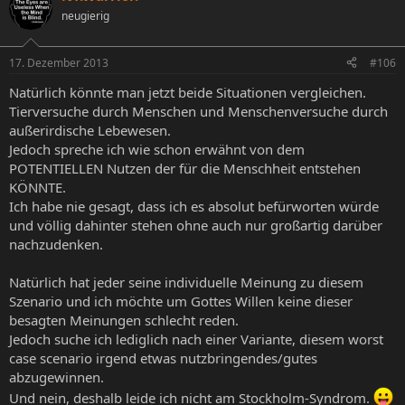
neugierig
17. Dezember 2013
#106
Natürlich könnte man jetzt beide Situationen vergleichen.
Tierversuche durch Menschen und Menschenversuche durch
außerirdische Lebewesen.
Jedoch spreche ich wie schon erwähnt von dem
POTENTIELLEN Nutzen der für die Menschheit entstehen
KÖNNTE.
Ich habe nie gesagt, dass ich es absolut befürworten würde
und völlig dahinter stehen ohne auch nur großartig darüber
nachzudenken.
Natürlich hat jeder seine individuelle Meinung zu diesem
Szenario und ich möchte um Gottes Willen keine dieser
besagten Meinungen schlecht reden.
Jedoch suche ich lediglich nach einer Variante, diesem worst
case scenario irgend etwas nutzbringendes/gutes
abzugewinnen.
Und nein, deshalb leide ich nicht am Stockholm-Syndrom.