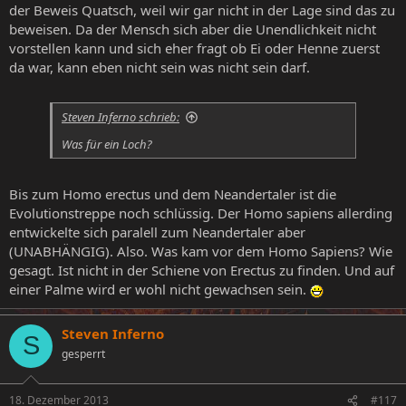
der Beweis Quatsch, weil wir gar nicht in der Lage sind das zu
beweisen. Da der Mensch sich aber die Unendlichkeit nicht
vorstellen kann und sich eher fragt ob Ei oder Henne zuerst
da war, kann eben nicht sein was nicht sein darf.
Steven Inferno schrieb:
Was für ein Loch?
Bis zum Homo erectus und dem Neandertaler ist die
Evolutionstreppe noch schlüssig. Der Homo sapiens allerding
entwickelte sich paralell zum Neandertaler aber
(UNABHÄNGIG). Also. Was kam vor dem Homo Sapiens? Wie
gesagt. Ist nicht in der Schiene von Erectus zu finden. Und auf
einer Palme wird er wohl nicht gewachsen sein.
Steven Inferno
S
gesperrt
18. Dezember 2013
#117