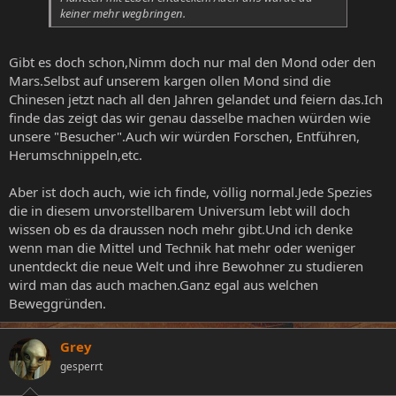
keiner mehr wegbringen.
Gibt es doch schon,Nimm doch nur mal den Mond oder den
Mars.Selbst auf unserem kargen ollen Mond sind die
Chinesen jetzt nach all den Jahren gelandet und feiern das.Ich
finde das zeigt das wir genau dasselbe machen würden wie
unsere "Besucher".Auch wir würden Forschen, Entführen,
Herumschnippeln,etc.
Aber ist doch auch, wie ich finde, völlig normal.Jede Spezies
die in diesem unvorstellbarem Universum lebt will doch
wissen ob es da draussen noch mehr gibt.Und ich denke
wenn man die Mittel und Technik hat mehr oder weniger
unentdeckt die neue Welt und ihre Bewohner zu studieren
wird man das auch machen.Ganz egal aus welchen
Beweggründen.
Grey
gesperrt