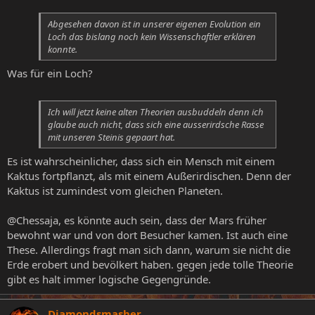
Abgesehen davon ist in unserer eigenen Evolution ein
Loch das bislang noch kein Wissenschaftler erklären
konnte.
Was für ein Loch?
Ich will jetzt keine alten Theorien ausbuddeln denn ich
glaube auch nicht, dass sich eine ausserirdsche Rasse
mit unseren Steinis gepaart hat.
Es ist wahrscheinlicher, dass sich ein Mensch mit einem
Kaktus fortpflanzt, als mit einem Außerirdischen. Denn der
Kaktus ist zumindest vom gleichen Planeten.
@Chessaja, es könnte auch sein, dass der Mars früher
bewohnt war und von dort Besucher kamen. Ist auch eine
These. Allerdings fragt man sich dann, warum sie nicht die
Erde erobert und bevölkert haben. gegen jede tolle Theorie
gibt es halt immer logische Gegengründe.
Diamondsmasher