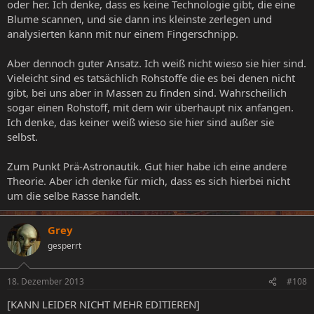
oder her. Ich denke, dass es keine Technologie gibt, die eine
Blume scannen, und sie dann ins kleinste zerlegen und
analysierten kann mit nur einem Fingerschnipp.
Aber dennoch guter Ansatz. Ich weiß nicht wieso sie hier sind.
Vieleicht sind es tatsächlich Rohstoffe die es bei denen nicht
gibt, bei uns aber in Massen zu finden sind. Wahrscheilich
sogar einen Rohstoff, mit dem wir überhaupt nix anfangen.
Ich denke, das keiner weiß wieso sie hier sind außer sie
selbst.
Zum Punkt Prä-Astronautik. Gut hier habe ich eine andere
Theorie. Aber ich denke für mich, dass es sich hierbei nicht
um die selbe Rasse handelt.
Grey
gesperrt
18. Dezember 2013
#108
[KANN LEIDER NICHT MEHR EDITIEREN]