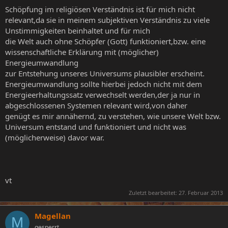
Schöpfung im religiösen Verständnis ist für mich nicht
relevant,da sie in meinem subjektiven Verständnis zu viele
Unstimmigkeiten beinhaltet und für mich
die Welt auch ohne Schöpfer (Gott) funktioniert,bzw. eine
wissenschaftliche Erklärung mit (möglicher)
Energieumwandlung
zur Entstehung unseres Universums plausibler erscheint.
Energieumwandlung sollte hierbei jedoch nicht mit dem
Energieerhaltungssatz verwechselt werden,der ja nur in
abgeschlossenen Systemen relevant wird,von daher
genügt es mir annähernd, zu verstehen, wie unsere Welt bzw.
Universum entstand und funktioniert und nicht was
(möglicherweise) davor war.
vt
Zuletzt bearbeitet:
27. Februar 2013
Magellan
M
gesperrt