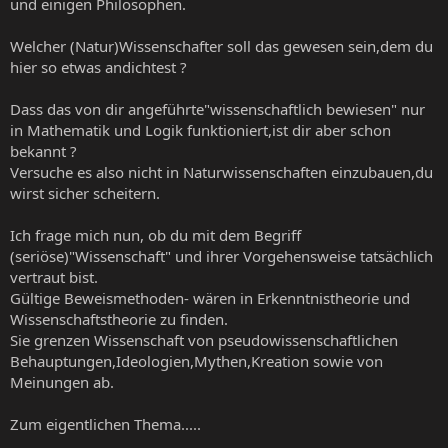
und einigen Philosophen.
Welcher (Natur)Wissenschafter soll das gewesen sein,dem du
hier so etwas andichtest ?
Dass das von dir angeführte"wissenschaftlich bewiesen" nur
in Mathematik und Logik funktioniert,ist dir aber schon
bekannt ?
Versuche es also nicht in Naturwissenschaften einzubauen,du
wirst sicher scheitern.
Ich frage mich nun, ob du mit dem Begriff
(seriöse)"Wissenschaft" und ihrer Vorgehensweise tatsächlich
vertraut bist.
Gültige Beweismethoden- wären in Erkenntnistheorie und
Wissenschaftstheorie zu finden.
Sie grenzen Wissenschaft von pseudowissenschaftlichen
Behauptungen,Ideologien,Mythen,Kreation sowie von
Meinungen ab.
Zum eigentlichen Thema.....