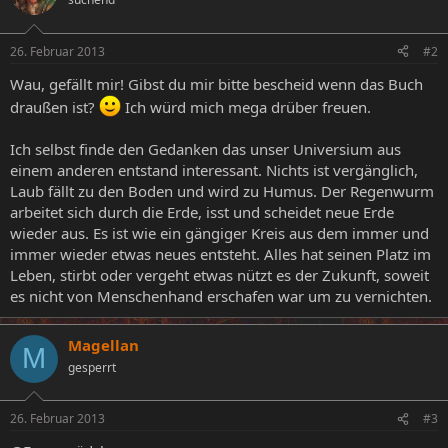
26. Februar 2013
#2
Wau, gefällt mir! Gibst du mir bitte bescheid wenn das Buch
draußen ist?
Ich würd mich mega drüber freuen.
Ich selbst finde den Gedanken das unser Universium aus
einem anderen entstand interessant. Nichts ist vergänglich,
Laub fällt zu den Boden und wird zu Humus. Der Regenwurm
arbeitet sich durch die Erde, isst und scheidet neue Erde
wieder aus. Es ist wie ein gängiger Kreis aus dem immer und
immer wieder etwas neues entsteht. Alles hat seinen Platz im
Leben, stirbt oder vergeht etwas nützt es der Zukunft, soweit
es nicht von Menschenhand erschafen war um zu vernichten.
Magellan
M
gesperrt
26. Februar 2013
#3