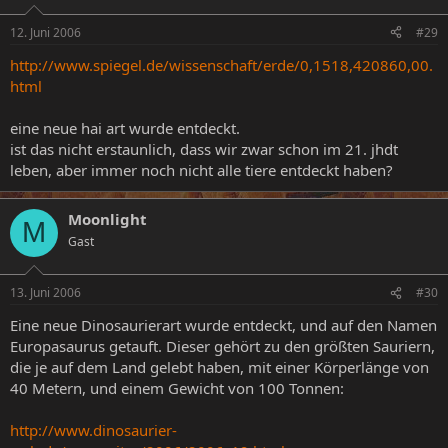
12. Juni 2006
#29
http://www.spiegel.de/wissenschaft/erde/0,1518,420860,00.
html
eine neue hai art wurde entdeckt.
ist das nicht erstaunlich, dass wir zwar schon im 21. jhdt
leben, aber immer noch nicht alle tiere entdeckt haben?
Moonlight
M
Gast
13. Juni 2006
#30
Eine neue Dinosaurierart wurde entdeckt, und auf den Namen
Europasaurus getauft. Dieser gehört zu den größten Sauriern,
die je auf dem Land gelebt haben, mit einer Körperlänge von
40 Metern, und einem Gewicht von 100 Tonnen:
http://www.dinosaurier-