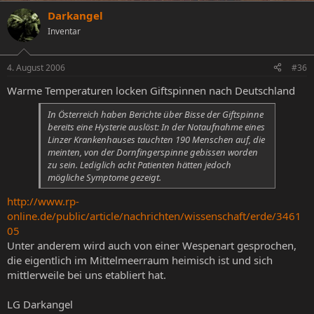
Darkangel
Inventar
4. August 2006
#36
Warme Temperaturen locken Giftspinnen nach Deutschland
In Österreich haben Berichte über Bisse der Giftspinne
bereits eine Hysterie auslöst: In der Notaufnahme eines
Linzer Krankenhauses tauchten 190 Menschen auf, die
meinten, von der Dornfingerspinne gebissen worden
zu sein. Lediglich acht Patienten hätten jedoch
mögliche Symptome gezeigt.
http://www.rp-
online.de/public/article/nachrichten/wissenschaft/erde/3461
05
Unter anderem wird auch von einer Wespenart gesprochen,
die eigentlich im Mittelmeerraum heimisch ist und sich
mittlerweile bei uns etabliert hat.
LG Darkangel