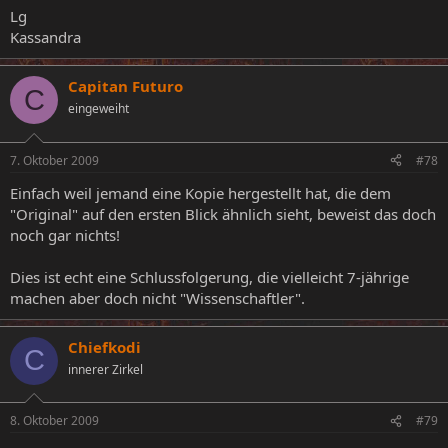
Lg
Kassandra
Capitan Futuro
C
eingeweiht
7. Oktober 2009
#78
Einfach weil jemand eine Kopie hergestellt hat, die dem
"Original" auf den ersten Blick ähnlich sieht, beweist das doch
noch gar nichts!
Dies ist echt eine Schlussfolgerung, die vielleicht 7-jährige
machen aber doch nicht "Wissenschaftler".
Chiefkodi
C
innerer Zirkel
8. Oktober 2009
#79