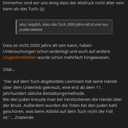
Immerhin sind wir uns einig dass der Abdruck nicht älter sein
kann als das Tuch;-)))
also, möglich, dass das Tuch 2000 Jahre alt ist und aus
Judäa stammt
Dass es nicht 2000 Jahre alt sein kann, haben
Untersuchungen schon widerlegt und auch auf andere
Ungereimtheiten
wurde schon mehrfach hingewiesen.
Zitat...
"Der auf dem Tuch abgebildete Leichnam hat seine Hände
über dem Unterleib gekreuzt, eine erst ab dem 11.
Jahrhundert übliche Bestattungsmethode.
Bei den Juden kreuzte man bei Verstorbenen die Hände über
der Brust. Außerdem wurden die Toten bei den Juden kahl
geschoren, was beim Abbild auf dem Tuch nicht der Fall
ist."....Zitatende