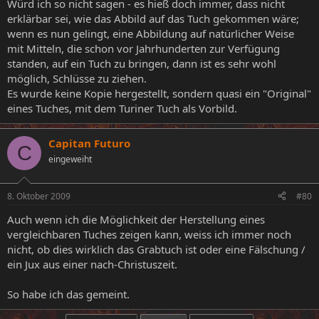
Würd ich so nicht sagen - es hieß doch immer, dass nicht
erklärbar sei, wie das Abbild auf das Tuch gekommen wäre;
wenn es nun gelingt, eine Abbildung auf natürlicher Weise
mit Mitteln, die schon vor Jahrhunderten zur Verfügung
standen, auf ein Tuch zu bringen, dann ist es sehr wohl
möglich, Schlüsse zu ziehen.
Es wurde keine Kopie hergestellt, sondern quasi ein "Original"
eines Tuches, mit dem Turiner Tuch als Vorbild.
Capitan Futuro
C
eingeweiht
8. Oktober 2009
#80
Auch wenn ich die Möglichkeit der Herstellung eines
vergleichbaren Tuches zeigen kann, weiss ich immer noch
nicht, ob dies wirklich das Grabtuch ist oder eine Fälschung /
ein Jux aus einer nach-Christuszeit.
So habe ich das gemeint.