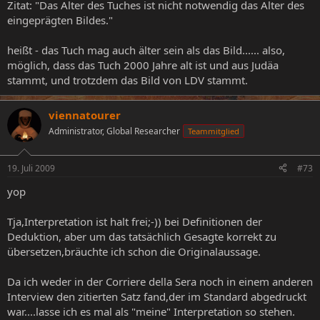
Zitat: "Das Alter des Tuches ist nicht notwendig das Alter des
eingeprägten Bildes."
heißt - das Tuch mag auch älter sein als das Bild...... also,
möglich, dass das Tuch 2000 Jahre alt ist und aus Judäa
stammt, und trotzdem das Bild von LDV stammt.
viennatourer
Administrator, Global Researcher
Teammitglied
19. Juli 2009
#73
yop
Tja,Interpretation ist halt frei;-)) bei Definitionen der
Deduktion, aber um das tatsächlich Gesagte korrekt zu
übersetzen,bräuchte ich schon die Originalaussage.
Da ich weder in der Corriere della Sera noch in einem anderen
Interview den zitierten Satz fand,der im Standard abgedruckt
war....lasse ich es mal als "meine" Interpretation so stehen.