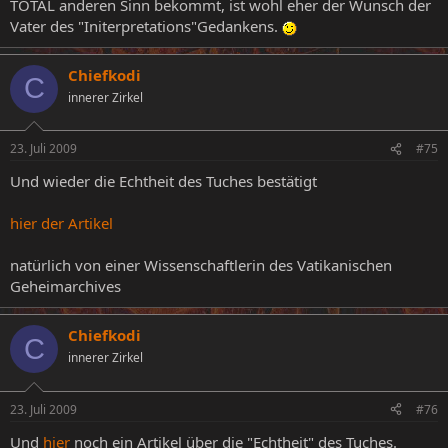
TOTAL anderen Sinn bekommt, ist wohl eher der Wunsch der
Vater des "Initerpretations"Gedankens.
Chiefkodi
C
innerer Zirkel
23. Juli 2009
#75
Und wieder die Echtheit des Tuches bestätigt
hier der Artikel
natürlich von einer Wissenschaftlerin des Vatikanischen
Geheimarchives
Chiefkodi
C
innerer Zirkel
23. Juli 2009
#76
Und
hier
noch ein Artikel über die "Echtheit" des Tuches.