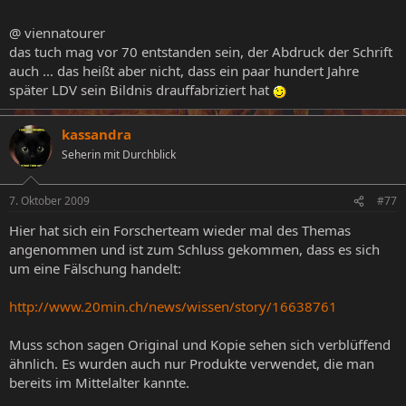
@ viennatourer
das tuch mag vor 70 entstanden sein, der Abdruck der Schrift
auch ... das heißt aber nicht, dass ein paar hundert Jahre
später LDV sein Bildnis drauffabriziert hat
kassandra
Seherin mit Durchblick
7. Oktober 2009
#77
Hier hat sich ein Forscherteam wieder mal des Themas
angenommen und ist zum Schluss gekommen, dass es sich
um eine Fälschung handelt:
http://www.20min.ch/news/wissen/story/16638761
Muss schon sagen Original und Kopie sehen sich verblüffend
ähnlich. Es wurden auch nur Produkte verwendet, die man
bereits im Mittelalter kannte.