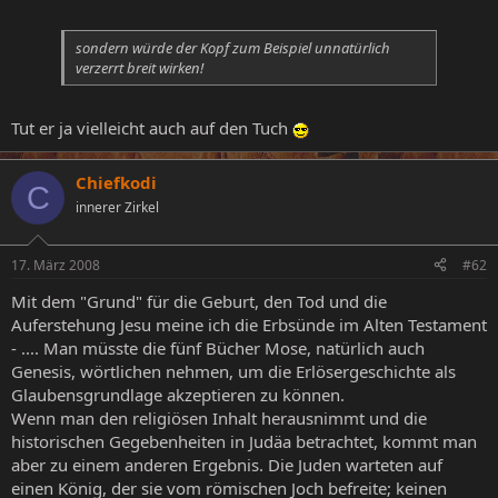
sondern würde der Kopf zum Beispiel unnatürlich
verzerrt breit wirken!
Tut er ja vielleicht auch auf den Tuch
Chiefkodi
C
innerer Zirkel
17. März 2008
#62
Mit dem "Grund" für die Geburt, den Tod und die
Auferstehung Jesu meine ich die Erbsünde im Alten Testament
- .... Man müsste die fünf Bücher Mose, natürlich auch
Genesis, wörtlichen nehmen, um die Erlösergeschichte als
Glaubensgrundlage akzeptieren zu können.
Wenn man den religiösen Inhalt herausnimmt und die
historischen Gegebenheiten in Judäa betrachtet, kommt man
aber zu einem anderen Ergebnis. Die Juden warteten auf
einen König, der sie vom römischen Joch befreite; keinen