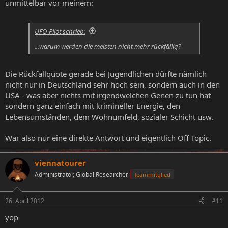
unmittelbar vor meinem:
UFO-Pilot schrieb:
...warum werden die meisten nicht mehr rückfällig?
Die Rückfallquote gerade bei Jugendlichen dürfte nämlich
nicht nur in Deutschland sehr hoch sein, sondern auch in den
USA - was aber nichts mit irgendwelchen Genen zu tun hat
sondern ganz einfach mit krimineller Energie, den
Lebensumständen, dem Wohnumfeld, sozialer Schicht usw.
War also nur eine direkte Antwort und eigentlich Off Topic.
viennatourer
Administrator, Global Researcher
Teammitglied
26. April 2012
#11
yop