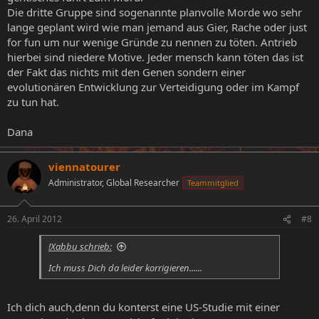
Die dritte Gruppe sind sogenannte planvolle Morde wo sehr
lange geplant wird wie man jemand aus Gier, Rache oder just
for fun um nur wenige Gründe zu nennen zu töten. Antrieb
hierbei sind niedere Motive. Jeder mensch kann töten das ist
der Fakt das nichts mit den Genen sondern einer
evolutionären Entwicklung zur Verteidigung oder im Kampf
zu tun hat.
Dana
viennatourer
Administrator, Global Researcher
Teammitglied
26. April 2012
#8
!Xabbu schrieb:
Ich muss Dich da leider korrigieren......
Ich dich auch,denn du konterst eine US-Studie mit einer