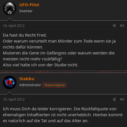
UFO-Pilot
Inventar
14. April 2012
#3
Da hast du Recht Fred.
Oder warum verurteilt man Mörder zum Tode wenn sie ja
nichts dafür können.
Mutieren die Gene im Gefängnis oder warum werden die
meisten nicht mehr rückfällig?
Also viel halte ich von der Studie nicht.
!Xabbu
Administrator
Teammitglied
15. April 2012
#4
Ich muss Dich da leider korrigieren. Die Rückfallquote von
ehemaligen Inhaftierten ist nicht unerheblich. Hierbei kommt
es natürlich auf die Tat und auf das Alter an.