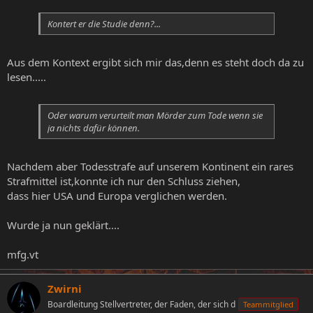
Kontert er die Studie denn?...
Aus dem Kontext ergibt sich mir das,denn es steht doch da zu
lesen.....
Oder warum verurteilt man Mörder zum Tode wenn sie
ja nichts dafür können.
Nachdem aber Todesstrafe auf unserem Kontinent ein rares
Strafmittel ist,konnte ich nur den Schluss ziehen,
dass hier USA und Europa verglichen werden.
Wurde ja nun geklärt....
mfg.vt
Zwirni
Boardleitung Stellvertreter, der Faden, der sich d
Teammitglied