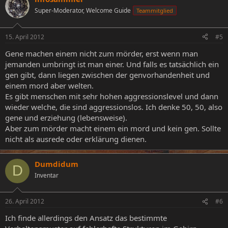
Super-Moderator, Welcome Guide
Teammitglied
15. April 2012
#5
Gene machen einem nicht zum mörder, erst wenn man
jemanden umbringt ist man einer. Und falls es tatsächlich ein
gen gibt, dann liegen zwischen der genvorhandenheit und
einem mord aber welten.
Es gibt menschen mit sehr hohen aggressionslevel und dann
wieder welche, die sind aggressionslos. Ich denke 50, 50, also
gene und erziehung (lebensweise).
Aber zum mörder macht einem ein mord und kein gen. Sollte
nicht als ausrede oder erklärung dienen.
Dumdidum
D
Inventar
26. April 2012
#6
Ich finde allerdings den Ansatz das bestimmte