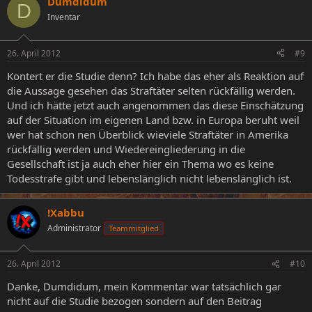
Dumdidum
D
Inventar
26. April 2012
#9
Kontert er die Studie denn? Ich habe das eher als Reaktion auf
die Aussage gesehen das Straftäter selten rückfällig werden.
Und ich hätte jetzt auch angenommen das diese Einschätzung
auf der Situation im eigenen Land bzw. in Europa beruht weil
wer hat schon nen Überblick wieviele Straftäter in Amerika
rückfällig werden und Wiedereingliederung in die
Gesellschaft ist ja auch eher hier ein Thema wo es keine
Todesstrafe gibt und lebenslänglich nicht lebenslänglich ist.
!Xabbu
Administrator
Teammitglied
26. April 2012
#10
Danke, Dumdidum, mein Kommentar war tatsächlich gar
nicht auf die Studie bezogen sondern auf den Beitrag