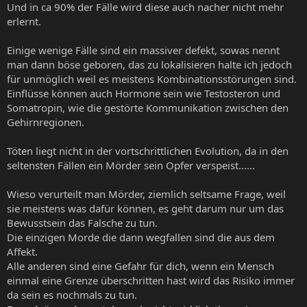
Und in ca 90% der Fälle wird diese auch nacher nicht mehr
erlernt.
Einige wenige Fälle sind ein massiver defekt, sowas nennt
man dann böse geboren, das zu lokalisieren halte ich jedoch
für unmöglich weil es meistens Kombinationsstörungen sind.
Einflüsse können auch Hormone sein wie Testosteron und
Somatropin, wie die gestörte Kommunikation zwischen den
Gehirnregionen.
Töten liegt nicht in der vortschrittlichen Evolution, da in den
seltensten Fällen ein Mörder sein Opfer verspeist......
Wieso verurteilt man Mörder, ziemlich seltsame Frage, weil
sie meistens was dafür können, es geht darum nur um das
Bewusstsein das Falsche zu tun.
Die einzigen Morde die dann wegfallen sind die aus dem
Affekt.
Alle anderen sind eine Gefahr für dich, wenn ein Mensch
einmal eine Grenze überschritten hast wird das Risiko immer
da sein es nochmals zu tun.