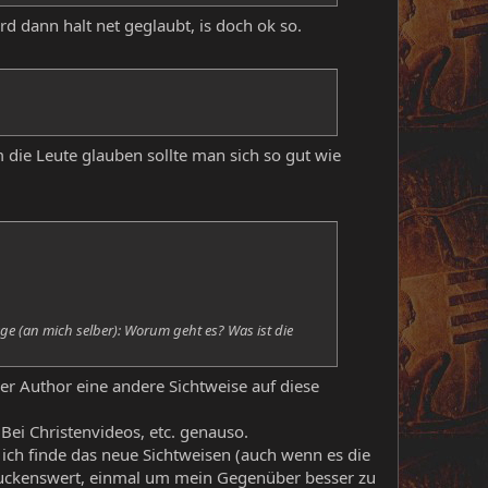
 dann halt net geglaubt, is doch ok so.
 die Leute glauben sollte man sich so gut wie
ge (an mich selber): Worum geht es? Was ist die
r Author eine andere Sichtweise auf diese
Bei Christenvideos, etc. genauso.
 ich finde das neue Sichtweisen (auch wenn es die
guckenswert, einmal um mein Gegenüber besser zu