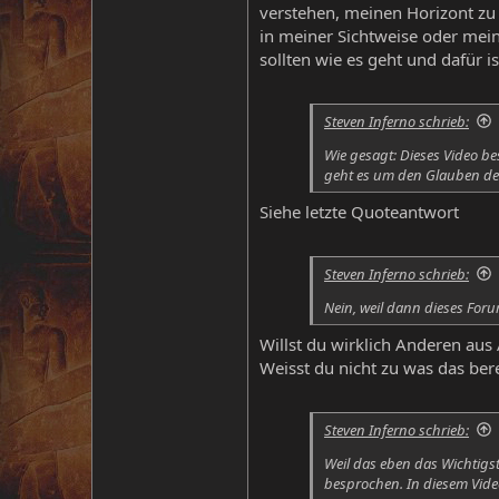
verstehen, meinen Horizont zu
in meiner Sichtweise oder mein
sollten wie es geht und dafür
Steven Inferno schrieb:
Wie gesagt: Dieses Video b
geht es um den Glauben der 
Siehe letzte Quoteantwort
Steven Inferno schrieb:
Nein, weil dann dieses Forum
Willst du wirklich Anderen aus
Weisst du nicht zu was das ber
Steven Inferno schrieb:
Weil das eben das Wichtigst
besprochen. In diesem Video