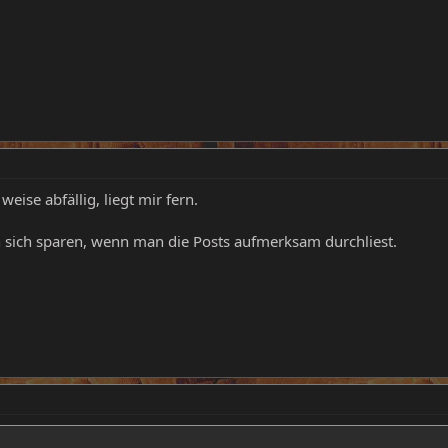
 weise abfällig, liegt mir fern.
sich sparen, wenn man die Posts aufmerksam durchliest.