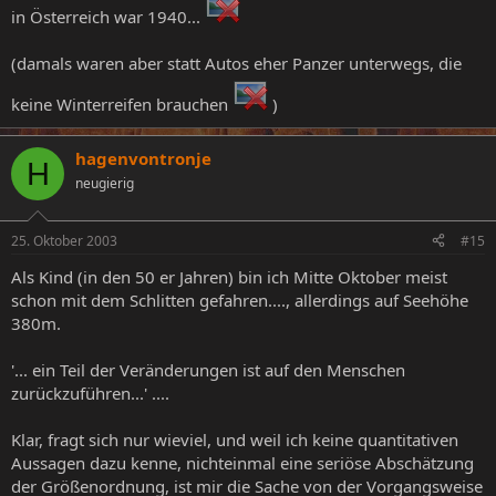
in Österreich war 1940...
(damals waren aber statt Autos eher Panzer unterwegs, die
keine Winterreifen brauchen
)
hagenvontronje
H
neugierig
25. Oktober 2003
#15
Als Kind (in den 50 er Jahren) bin ich Mitte Oktober meist
schon mit dem Schlitten gefahren...., allerdings auf Seehöhe
380m.
'... ein Teil der Veränderungen ist auf den Menschen
zurückzuführen...' ....
Klar, fragt sich nur wieviel, und weil ich keine quantitativen
Aussagen dazu kenne, nichteinmal eine seriöse Abschätzung
der Größenordnung, ist mir die Sache von der Vorgangsweise