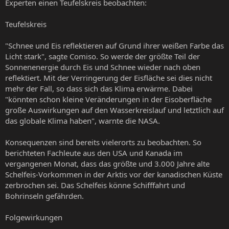
Experten einen Teufelskreis beobachten:
Teufelskreis
"Schnee und Eis reflektieren auf Grund ihrer weißen Farbe das
Licht stark", sagte Comiso. So werde der größte Teil der
Sonnenenergie durch Eis und Schnee wieder nach oben
reflektiert. Mit der Verringerung der Eisfläche sei dies nicht
mehr der Fall, so dass sich das Klima erwärme. Dabei
"könnten schon kleine Veränderungen in der Eisoberfläche
große Auswirkungen auf den Wasserkreislauf und letztlich auf
das globale Klima haben", warnte die NASA.
Konsequenzen sind bereits vielerorts zu beobachten. So
berichteten Fachleute aus den USA und Kanada im
vergangenen Monat, dass das größte und 3.000 Jahre alte
Schelfeis-Vorkommen in der Arktis vor der kanadischen Küste
zerbrochen sei. Das Schelfeis könne Schifffahrt und
Bohrinseln gefährden.
Folgewirkungen