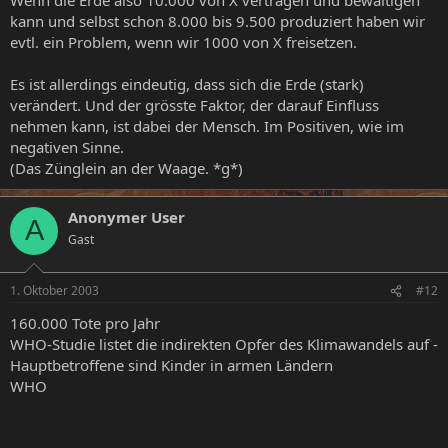
kann und selbst schon 8.000 bis 9.500 produziert haben wir
evtl. ein Problem, wenn wir 1000 von X freisetzen.
Es ist allerdings eindeutig, dass sich die Erde (stark)
verändert. Und der grösste Faktor, der darauf Einfluss
nehmen kann, ist dabei der Mensch. Im Positiven, wie im
negativen Sinne.
(Das Zünglein an der Waage. *g*)
Anonymer User
A
Gast
1. Oktober 2003
#12
160.000 Tote pro Jahr
WHO-Studie listet die indirekten Opfer des Klimawandels auf -
Hauptbetroffene sind Kinder in armen Ländern
WHO