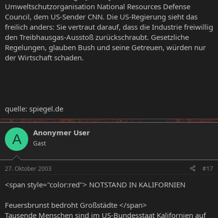
Umweltschutzorganisation National Resources Defense
Council, dem US-Sender CNN. Die US-Regierung sieht das
freilich anders: Sie vertraut darauf, dass die Industrie freiwillig
den Treibhausgas-Ausstoß zurückschraubt. Gesetzliche
Regelungen, glauben Bush und seine Getreuen, würden nur
der Wirtschaft schaden.
quelle: spiegel.de
Anonymer User
A
Gast
27. Oktober 2003
#17
<span style="color:red"> NOTSTAND IN KALIFORNIEN
Feuersbrunst bedroht Großstädte </span>
Tausende Menschen sind im US-Bundesstaat Kalifornien auf