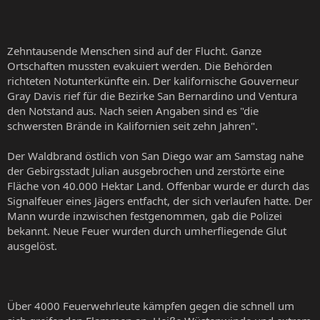
Zehntausende Menschen sind auf der Flucht. Ganze
Ortschaften mussten evakuiert werden. Die Behörden
richteten Notunterkünfte ein. Der kalifornische Gouverneur
Gray Davis rief für die Bezirke San Bernardino und Ventura
den Notstand aus. Nach seien Angaben sind es "die
schwersten Brände in Kalifornien seit zehn Jahren".
Der Waldbrand östlich von San Diego war am Samstag nahe
der Gebirgsstadt Julian ausgebrochen und zerstörte eine
Fläche von 40.000 Hektar Land. Offenbar wurde er durch das
Signalfeuer eines Jägers entfacht, der sich verlaufen hatte. Der
Mann wurde inzwischen festgenommen, gab die Polizei
bekannt. Neue Feuer wurden durch umherfliegende Glut
ausgelöst.
Über 4000 Feuerwehrleute kämpfen gegen die schnell um