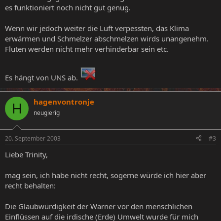
es funktioniert noch nicht gut genug.
Wenn wir jedoch weiter die Luft verpessten, das Klima
erwärmen und Schmelzer abschmelzen wirds unangenehm.
Fluten werden nicht mehr verhinderbar sein etc.
Es hängt von UNS ab.
hagenvontronje
H
neugierig
20. September 2003
#3
Liebe Trinity,
mag sein, ich habe nicht recht, sogerne würde ich hier aber
recht behalten:
Die Glaubwürdigkeit der Warner vor den menschlichen
Einflüssen auf die irdische (Erde) Umwelt wurde für mich