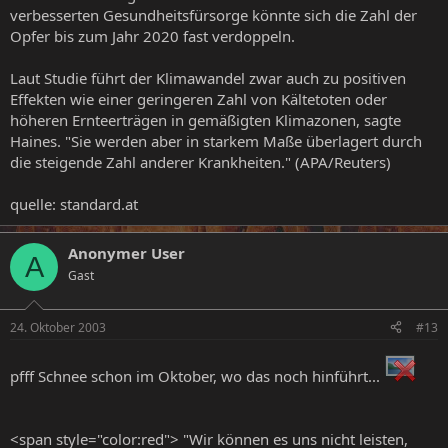
verbesserten Gesundheitsfürsorge könnte sich die Zahl der
Opfer bis zum Jahr 2020 fast verdoppeln.
Laut Studie führt der Klimawandel zwar auch zu positiven
Effekten wie einer geringeren Zahl von Kältetoten oder
höheren Ernteerträgen in gemäßigten Klimazonen, sagte
Haines. "Sie werden aber in starkem Maße überlagert durch
die steigende Zahl anderer Krankheiten." (APA/Reuters)
quelle: standard.at
Anonymer User
A
Gast
24. Oktober 2003
#13
pfff Schnee schon im Oktober, wo das noch hinführt...
<span style="color:red"> "Wir können es uns nicht leisten,