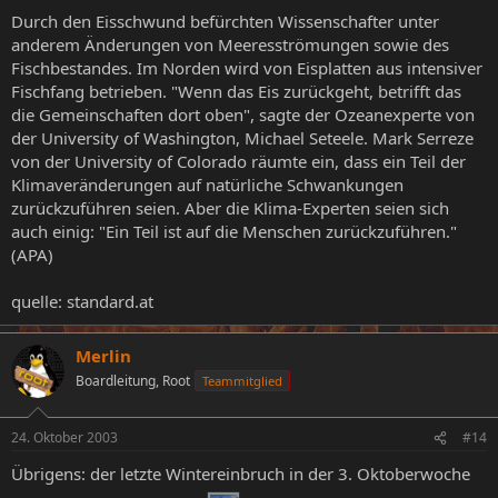
Durch den Eisschwund befürchten Wissenschafter unter
anderem Änderungen von Meeresströmungen sowie des
Fischbestandes. Im Norden wird von Eisplatten aus intensiver
Fischfang betrieben. "Wenn das Eis zurückgeht, betrifft das
die Gemeinschaften dort oben", sagte der Ozeanexperte von
der University of Washington, Michael Seteele. Mark Serreze
von der University of Colorado räumte ein, dass ein Teil der
Klimaveränderungen auf natürliche Schwankungen
zurückzuführen seien. Aber die Klima-Experten seien sich
auch einig: "Ein Teil ist auf die Menschen zurückzuführen."
(APA)
quelle: standard.at
Merlin
Boardleitung, Root
Teammitglied
24. Oktober 2003
#14
Übrigens: der letzte Wintereinbruch in der 3. Oktoberwoche