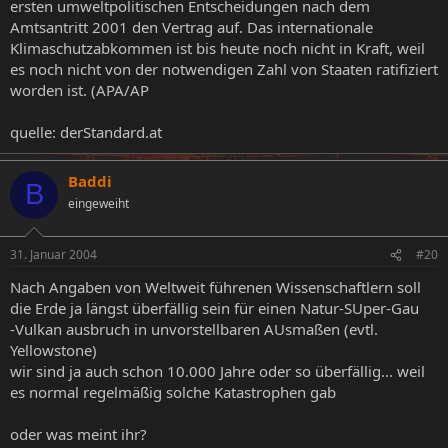
ersten umweltpolitischen Entscheidungen nach dem
Amtsantritt 2001 den Vertrag auf. Das internationale
Klimaschutzabkommen ist bis heute noch nicht in Kraft, weil
es noch nicht von der notwendigen Zahl von Staaten ratifiziert
worden ist. (APA/AP
quelle: derStandard.at
Baddi
B
eingeweiht
31. Januar 2004
#20
Nach Angaben von Weltweit führenen Wissenschaftlern soll
die Erde ja längst überfällig sein für einen Natur-SUper-Gau
-Vulkan ausbruch in unvorstellbaren AUsmaßen (evtl.
Yellowstone)
wir sind ja auch schon 10.000 Jahre oder so überfällig... weil
es normal regelmäßig solche Katastrophen gab
oder was meint ihr?