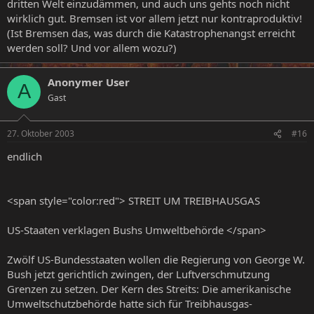
dritten Welt einzudämmen, und auch uns gehts noch nicht
wirklich gut. Bremsen ist vor allem jetzt nur kontraproduktiv!
(Ist Bremsen das, was durch die Katastrophenangst erreicht
werden soll? Und vor allem wozu?)
Anonymer User
A
Gast
27. Oktober 2003
#16
endlich
<span style="color:red"> STREIT UM TREIBHAUSGAS
US-Staaten verklagen Bushs Umweltbehörde </span>
Zwölf US-Bundesstaaten wollen die Regierung von George W.
Bush jetzt gerichtlich zwingen, der Luftverschmutzung
Grenzen zu setzen. Der Kern des Streits: Die amerikanische
Umweltschutzbehörde hatte sich für Treibhausgas-