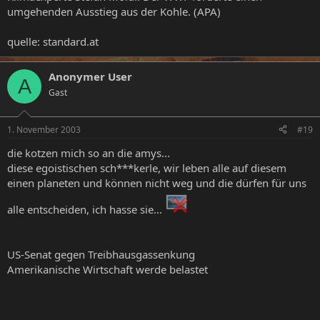
umgehenden Ausstieg aus der Kohle. (APA)
quelle: standard.at
Anonymer User
A
Gast
1. November 2003
#19
die kotzen mich so an die amys...
diese egoistischen sch***kerle, wir leben alle auf diesem
einen planeten und können nicht weg und die dürfen für uns
alle entscheiden, ich hasse sie...
US-Senat gegen Treibhausgassenkung
Amerikanische Wirtschaft werde belastet