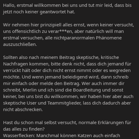
Hallo, erstmal willkommen bei uns und tut mir leid, dass bis
jetzt noch keiner geantwortet hat.
Wir nehmen hier prinzipiell alles ernst, wenn keiner versucht,
uns offensichtlich zu verar***en, aber natürlich will man
erstmal versuchen, alle nichtparanormalen Phänomene
auszuschließen.
Sollten also nach meinem Beitrag skeptische, kritische
Nachfragen kommen, bitte denk nicht, dass dich jemand für
verrückt hält oder dich nicht ernst nimmt oder es wegreden
möchte. Und wenn jemand beleidigend wird, dann schreib
mir einfach oder melde den Beitrag. Wer auch immer dir
schreibt, Merlin und ich sind die Boardleitung und sonst
keiner, bei uns bist du willkommen, wir haben hier aber auch
skeptische User und Teammitglieder, lass dich dadurch aber
nicht abschrecken.
Hast du schon mal selbst versucht, normale Erklärungen für
das alles zu finden?
Wasserflecken: Manchmal können Katzen auch einfach