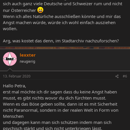
sich auch ganz viele Deutsche und Schweizer rum und nicht
nur Österreicher
Wenn ich alles Natürliche ausschließen könnte und mir das
Angst machen würde, würde ich wohl einfach ausziehen
wollen.
Arg, was kostet das denn, im Stadtarchiv nachzuforschen?
lexxter
neugierig
13. Februar 2020
#6
Hallo Petra,
erst mal möchte ich dir sagen dass du keine Angst haben
musst, es gibt nichts wovor du dich fürchten musst.
Wenn es das Böse geben sollte, dann ist es mit Sicherheit
nicht Paranormal, sondern in der realen Welt in Form von
Menschen
und dagegen kann man sich schützen indem man sich
psychisch stärkt und sich nicht unterkriegen lässt.