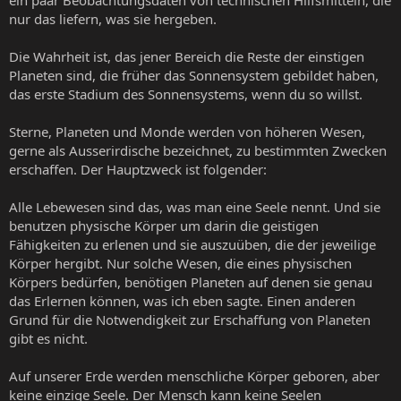
nur das liefern, was sie hergeben.
Die Wahrheit ist, das jener Bereich die Reste der einstigen
Planeten sind, die früher das Sonnensystem gebildet haben,
das erste Stadium des Sonnensystems, wenn du so willst.
Sterne, Planeten und Monde werden von höheren Wesen,
gerne als Ausserirdische bezeichnet, zu bestimmten Zwecken
erschaffen. Der Hauptzweck ist folgender:
Alle Lebewesen sind das, was man eine Seele nennt. Und sie
benutzen physische Körper um darin die geistigen
Fähigkeiten zu erlenen und sie auszuüben, die der jeweilige
Körper hergibt. Nur solche Wesen, die eines physischen
Körpers bedürfen, benötigen Planeten auf denen sie genau
das Erlernen können, was ich eben sagte. Einen anderen
Grund für die Notwendigkeit zur Erschaffung von Planeten
gibt es nicht.
Auf unserer Erde werden menschliche Körper geboren, aber
keine einzige Seele. Der Mensch kann keine Seelen