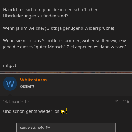
Handelt es sich um jene die in den schriftlichen
Überlieferungen zu finden sind?
Wenn ja,um welche?(Gibts ja genügend Widersprüche)
Wenn sie nicht aus Schriften stammen,woher sollten wir,bzw.
jene die dieses "guter Mensch" Ziel anpeilen es dann wissen?
mfg.vt
Whitestorm
W
gesperrt
14. Januar 2010
#16
Und schon gehts wieder los
capra schrieb: