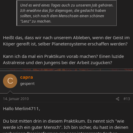
Und es wird eines Tages auch zu unserem Job gehören.
Ich erwähne das für diejenigen, die gedacht haben
sollten, sich nach dem Menschsein einen schönen
"Lenz" zu machen.
Heißt das, dass wir nach unserem Ableben, wenn der Geist im
Köper gereift ist, selber Planetensysteme erschaffen werden?
Kann ich da mal ein Praktikum vorab machen? Einen luzide
Astralreise und den Jungens bei der Arbeit zugucken?
capra
C
gesperrt
14. Januar 2010
#13
Hallo Merlin4711,
Du bist mitten drin in diesem Praktikum. Es nennt sich "wie
werde ich ein guter Mensch". Ich bin sicher, du hast in deinen