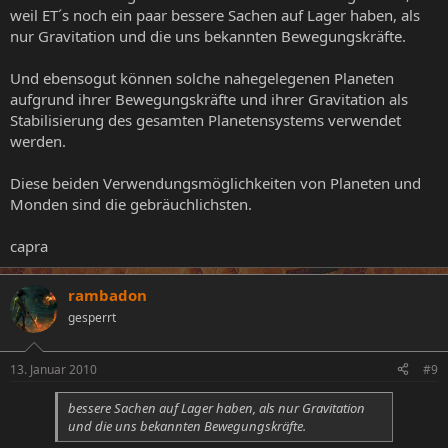
weil ET´s noch ein paar bessere Sachen auf Lager haben, als
nur Gravitation und die uns bekannten Bewegungskräfte.
Und ebensogut können solche nahegelegenen Planeten
aufgrund ihrer Bewegungskräfte und ihrer Gravitation als
Stabilisierung des gesamten Planetensystems verwendet
werden.
Diese beiden Verwendungsmöglichkeiten von Planeten und
Monden sind die gebräuchlichsten.
capra
rambadon
gesperrt
13. Januar 2010
#9
bessere Sachen auf Lager haben, als nur Gravitation
und die uns bekannten Bewegungskräfte.