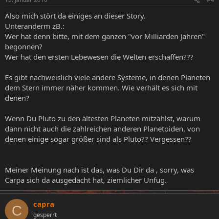
Also mich stört da einiges an dieser Story.
Unteranderm zB.:
Wer hat denn bitte, mit dem ganzen "vor Milliarden Jahren"
begonnen?
Wer hat den ersten Lebewesen die Welten erschaffen???
Es gibt nachweislich viele andere Systeme, in denen Planeten
dem Stern immer näher kommen. Wie verhält es sich mit
denen?
Wenn Du Pluto zu den ältesten Planeten mitzählst, warum
dann nicht auch die zahlreichen anderen Planetoiden, von
denen einige sogar größer sind als Pluto?? Vergessen??
Meiner Meinung nach ist das, was Du Dir da , sorry, was
Carpa sich da ausgedacht hat, ziemlicher Unfug.
capra
C
gesperrt