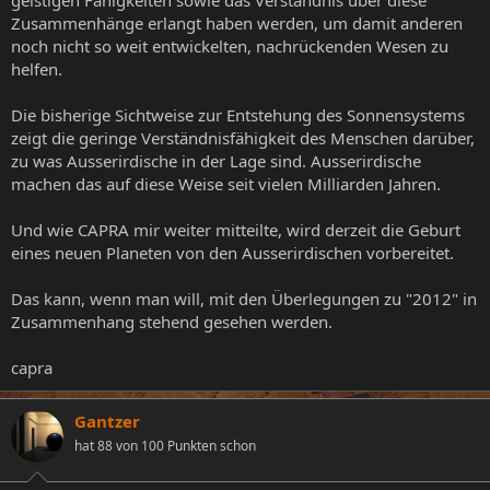
Zusammenhänge erlangt haben werden, um damit anderen
noch nicht so weit entwickelten, nachrückenden Wesen zu
helfen.
Die bisherige Sichtweise zur Entstehung des Sonnensystems
zeigt die geringe Verständnisfähigkeit des Menschen darüber,
zu was Ausserirdische in der Lage sind. Ausserirdische
machen das auf diese Weise seit vielen Milliarden Jahren.
Und wie CAPRA mir weiter mitteilte, wird derzeit die Geburt
eines neuen Planeten von den Ausserirdischen vorbereitet.
Das kann, wenn man will, mit den Überlegungen zu "2012" in
Zusammenhang stehend gesehen werden.
capra
Gantzer
hat 88 von 100 Punkten schon