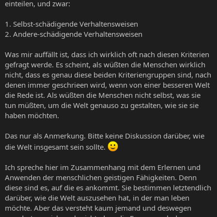
einteilen, und zwar:
1. Selbst-schädigende Verhaltensweisen
2. Andere-schädigende Verhaltensweisen
Was mir auffällt ist, dass ich wirklich oft nach diesen Kriterien
gefragt werde. Es scheint, als wüßten die Menschen wirklich
nicht, dass es genau diese beiden Kriteriengruppen sind, nach
denen immer geschrieen wird, wenn von einer besseren Welt
die Rede ist. Als wüßten die Menschen nicht selbst, was sie
tun müßten, um die Welt genauso zu gestalten, wie sie sie
haben möchten.
Das nur als Anmerkung. Bitte keine Diskussion darüber, wie
die Welt insgesamt sein sollte.
Ich spreche hier im Zusammenhang mit dem Erlernen und
Anwenden der menschlichen geistigen Fähigkeiten. Denn
diese sind es, auf die es ankommt. Sie bestimmen letztendlich
darüber, wie die Welt auszusehen hat, in der man leben
möchte. Aber das versteht kaum jemand und deswegen