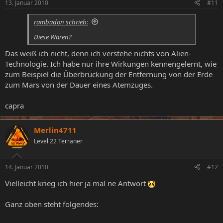
13. Januar 2010
#11
rambadon schrieb:
Diese Wären?
Das weiß ich nicht, denn ich verstehe nichts von Alien-
Technologie. Ich habe nur ihre Wirkungen kennengelernt, wie
zum Beispiel die Überbrückung der Entfernung von der Erde
zum Mars von der Dauer eines Atemzuges.
capra
Merlin4711
Level 22 Terraner
14. Januar 2010
#12
Vielleicht krieg ich hier ja mal ne Antwort
Ganz oben steht folgendes: