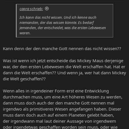
capra schrieb:
Ich kann das nicht wissen. Und ich kenne auch
niemanden, der das wissen könnte. Es bedarf
jemanden, der entscheidet, was die ersten Lebewesen
waren.
Kann denn der den manche Gott nennen das nicht wissen??
Was ist wenn ich jetzt entscheide das Mickey Maus derjenige
war, der den ersten Lebewesen die Welt erschaffen hat. Hat er
dann die Welt erschaffen?? Und wenn ja, wer hat dann Mickey
die Welt geschaffen??
Wenn alles in irgendeiner Form erst eine Entwicklung
durchmachen muss, um eine Art höheres Wesen zu werden,
dann muss doch auch der den manche Gott nennen mal
irgendwo als primitiveres Wesen angefangen haben. Dieser
muss dann doch auch auf einem Planeten gelebt haben,
der irgendwann mal laut deiner Aussage von irgendwem
oder irgendetwas geschaffen worden sein muss, oder wie