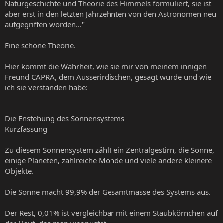
Naturgeschichte und Theorie des Himmels formuliert, sie ist
aber erst in den letzten Jahrzehnten von den Astronomen neu
aufgegriffen worden..."
Eine schöne Theorie.
Hier kommt die Wahrheit, wie sie mir von meinem innigen
Freund CAPRA, dem Ausserirdischen, gesagt wurde und wie
ich sie verstanden habe:
Die Enstehung des Sonnensystems
Kurzfassung
Zu diesem Sonnensystem zählt ein Zentralgestirn, die Sonne,
einige Planeten, zahlreiche Monde und viele andere kleinere
Objekte.
Die Sonne macht 99,9% der Gesamtmasse des Systems aus.
Der Rest, 0,01% ist vergleichbar mit einem Staubkörnchen auf
der Haut, das man wegpustet.