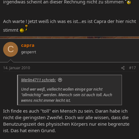
irgendwas scheint an dieser Rechnung nicht zu stimmen
Ach warte ! Jetzt weiß ich was es ist...es ist Capra der hier nicht
stimmt
capra
C
gesperrt
14. Januar 2010
#17
Merlin4711 schrieb:
Und wer weiß, vielleicht wollen einige gar nicht
"allmächtig" werden. Mensch sein ist auch toll. Auch
wenns nicht immer leicht ist.
Ich finde es auch "toll" ein Mensch zu sein. Daran habe ich
nicht die geringsten Zweifel. Doch wir alle wissen, dass die
Benutzungszeit des physischen Körpers nur eine begrenzte
ist. Das hat einen Grund.