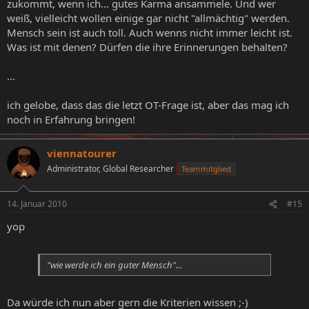
zukommt, wenn ich... gutes Karma ansammele. Und wer
weiß, vielleicht wollen einige gar nicht "allmächtig" werden.
Mensch sein ist auch toll. Auch wenns nicht immer leicht ist.
Was ist mit denen? Dürfen die ihre Erinnerungen behalten?
...
ich gelobe, dass das die letzt OT-Frage ist, aber das mag ich
noch in Erfahrung bringen!
viennatourer
Administrator, Global Researcher
Teammitglied
14. Januar 2010
#15
yop
"wie werde ich ein guter Mensch"...
Da würde ich nun aber gern die Kriterien wissen ;-)