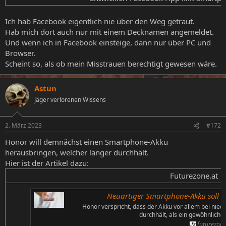
Ich hab Facebook eigentlich nie über den Weg getraut.
Hab mich dort auch nur mit einem Decknamen angemeldet.
Und wenn ich in Facebook einsteige, dann nur über PC und
Browser.
Scheint so, als ob mein Misstrauen berechtigt gewesen wäre.
Astun
Jäger verlorenen Wissens
2. März 2023
#172
Honor will demnächst einen Smartphone-Akku
herausbringen, welcher länger durchhält.
Hier ist der Artikel dazu:
Futurezone.at​
Neuartiger Smartphone-Akku soll d
Honor verspricht, dass der Akku vor allem bei nie
durchhält, als ein gewöhnliche
futurezone