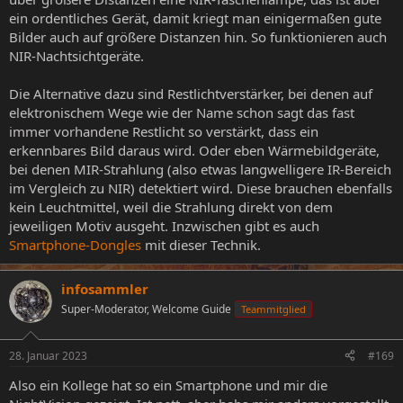
ein ordentliches Gerät, damit kriegt man einigermaßen gute
Bilder auch auf größere Distanzen hin. So funktionieren auch
NIR-Nachtsichtgeräte.
Die Alternative dazu sind Restlichtverstärker, bei denen auf
elektronischem Wege wie der Name schon sagt das fast
immer vorhandene Restlicht so verstärkt, dass ein
erkennbares Bild daraus wird. Oder eben Wärmebildgeräte,
bei denen MIR-Strahlung (also etwas langwelligere IR-Bereich
im Vergleich zu NIR) detektiert wird. Diese brauchen ebenfalls
kein Leuchtmittel, weil die Strahlung direkt von dem
jeweiligen Motiv ausgeht. Inzwischen gibt es auch
Smartphone-Dongles
mit dieser Technik.
infosammler
Super-Moderator, Welcome Guide
Teammitglied
28. Januar 2023
#169
Also ein Kollege hat so ein Smartphone und mir die