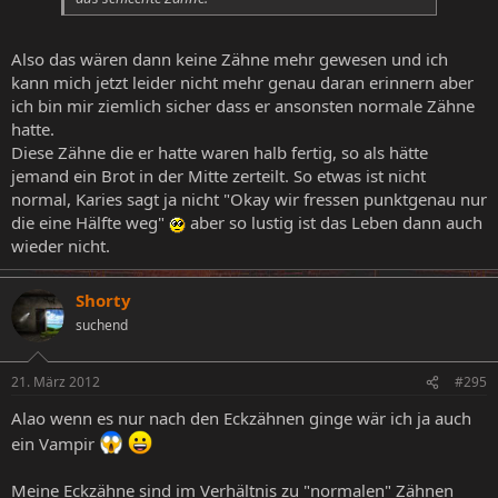
Also das wären dann keine Zähne mehr gewesen und ich
kann mich jetzt leider nicht mehr genau daran erinnern aber
ich bin mir ziemlich sicher dass er ansonsten normale Zähne
hatte.
Diese Zähne die er hatte waren halb fertig, so als hätte
jemand ein Brot in der Mitte zerteilt. So etwas ist nicht
normal, Karies sagt ja nicht "Okay wir fressen punktgenau nur
die eine Hälfte weg"
aber so lustig ist das Leben dann auch
wieder nicht.
Shorty
suchend
21. März 2012
#295
Alao wenn es nur nach den Eckzähnen ginge wär ich ja auch
ein Vampir
Meine Eckzähne sind im Verhältnis zu "normalen" Zähnen