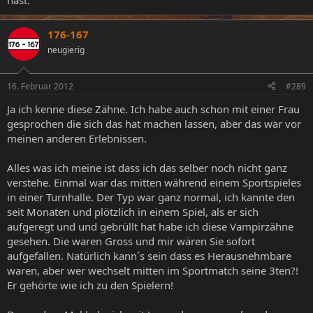
hast.
176-167
neugierig
16. Februar 2012
#289
Ja ich kenne diese Zähne. Ich habe auch schon mit einer Frau
gesprochen die sich das hat machen lassen, aber das war vor
meinen anderen Erlebnissen.
Alles was ich meine ist dass ich das selber noch nicht ganz
verstehe. Einmal war das mitten während einem Sportspieles
in einer Turnhalle. Der Typ war ganz normal, ich kannte den
seit Monaten und plötzlich in einem Spiel, als er sich
aufgeregt und und gebrüllt hat habe ich diese Vampirzähne
gesehen. Die waren Gross und mir wären Sie sofort
aufgefallen. Natürlich kann´s sein dass es Herausnehmbare
waren, aber wer wechselt mitten im Sportmatch seine 3ten?!
Er gehörte wie ich zu den Spielern!