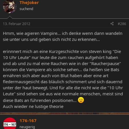
TheJoker
suchend
13. Februar 2012
#286
Hmm, wie agieren Vampire... ich denke wenn dann wandeln
sie unter uns und geben sich nicht zu erkennen...
erinnnert mich an eine Kurzgeschichte von steven king "Die
10 Uhr Leute" nur leute die zum rauchen aufgehört haben
und ab und zu mal eine Rauchen wie in der "Raucherpause"
können die Vampiere als solche sehen... da heißen sie Bats
ernähren sich aber auch von Blut haben aber eine art
fledermausgesicht das bläulich schimmert und sich dauernd
unter der haut bewegt. Und für alle die nicht wie die "10 Uhr
Leute" sind sehen sie aus wie normale menschen, meist sind
diese Bats an führenden positionen...
Auch wieder ne lustige theorie
176-167
neugierig