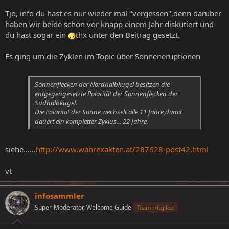
Tjo, info du hast es nur wieder mal "vergessen",denn darüber
haben wir beide schon vor knapp einem Jahr diskutiert und
du hast sogar ein
thx unter den Beitrag gesetzt.
Es ging um die Zyklen im Topic über Sonneneruptionen
Sonnenflecken der Nordhalbkugel besitzen die
entgegengesetzte Polarität der Sonnenflecken der
Südhalbkugel.
Die Polarität der Sonne wechselt alle 11 Jahre,damit
dauert ein kompletter Zyklus... 22 Jahre.
siehe......
http://www.wahrexakten.at/287628-post42.html
vt
infosammler
Super-Moderator, Welcome Guide
Teammitglied