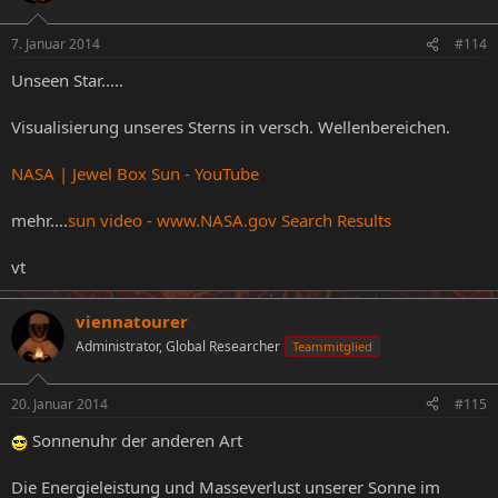
7. Januar 2014
#114
Unseen Star.....
Visualisierung unseres Sterns in versch. Wellenbereichen.
NASA | Jewel Box Sun - YouTube
mehr....
sun video - www.NASA.gov Search Results
vt
viennatourer
Administrator, Global Researcher
Teammitglied
20. Januar 2014
#115
Sonnenuhr der anderen Art
Die Energieleistung und Masseverlust unserer Sonne im