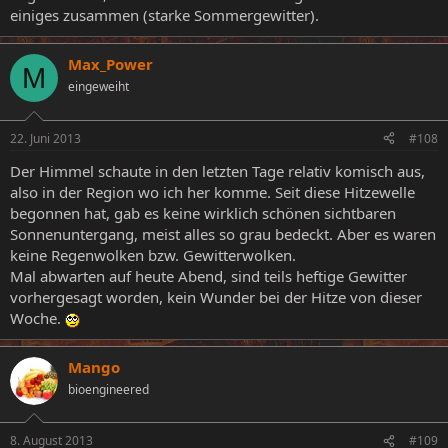
einiges zusammen (starke Sommergewitter).
Max_Power
M
eingeweiht
22. Juni 2013
#108
Der Himmel schaute in den letzten Tage relativ komisch aus,
also in der Region wo ich her komme. Seit diese Hitzewelle
begonnen hat, gab es keine wirklich schönen sichtbaren
Sonnenuntergang, meist alles so grau bedeckt. Aber es waren
keine Regenwolken bzw. Gewitterwolken.
Mal abwarten auf heute Abend, sind teils heftige Gewitter
vorhergesagt worden, kein Wunder bei der Hitze von dieser
Woche.
Mango
bioengineered
8. August 2013
#109