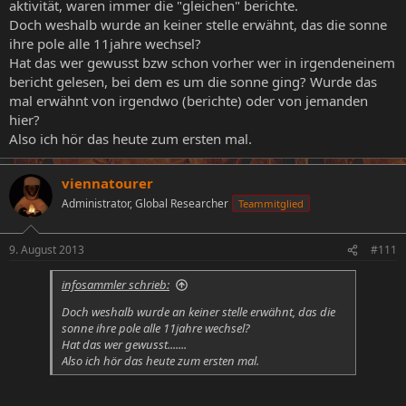
aktivität, waren immer die "gleichen" berichte.
Doch weshalb wurde an keiner stelle erwähnt, das die sonne
ihre pole alle 11jahre wechsel?
Hat das wer gewusst bzw schon vorher wer in irgendeneinem
bericht gelesen, bei dem es um die sonne ging? Wurde das
mal erwähnt von irgendwo (berichte) oder von jemanden
hier?
Also ich hör das heute zum ersten mal.
viennatourer
Administrator, Global Researcher
Teammitglied
9. August 2013
#111
infosammler schrieb:
Doch weshalb wurde an keiner stelle erwähnt, das die
sonne ihre pole alle 11jahre wechsel?
Hat das wer gewusst.......
Also ich hör das heute zum ersten mal.