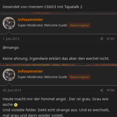
Gesendet von meinem C6603 mit Tapatalk 2
infosammler
Super-Moderator, Welcome Guide
Teammitglied
1. Juni 2013
#105
@mango
Keine ahnung. Irgendwie erklärt das aber den wechel nicht.
infosammler
Super-Moderator, Welcome Guide
Teammitglied
20. Juni 2013
#106
Heute macht mir der himmel angst . Der ist grau. Grau wie
asche
Und violette felder. Sieht echt strange aus. Und es wechselt,
mal grau und dann wieder violett.