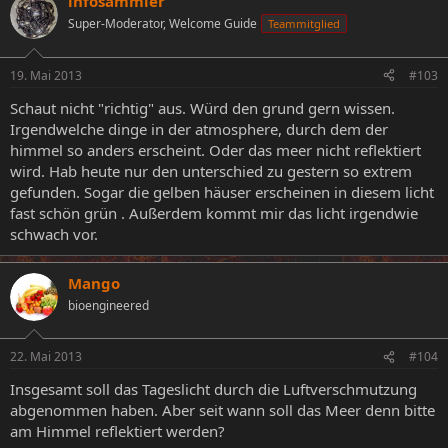
infosammler
Super-Moderator, Welcome Guide
Teammitglied
19. Mai 2013
#103
Schaut nicht "richtig" aus. Würd den grund gern wissen.
Irgendwelche dinge in der atmosphere, durch dem der
himmel so anders erscheint. Oder das meer nicht reflektiert
wird. Hab heute nur den unterschied zu gestern so extrem
gefunden. Sogar die gelben häuser erscheinen in diesem licht
fast schön grün . Außerdem kommt mir das licht irgendwie
schwach vor.
Mango
bioengineered
22. Mai 2013
#104
Insgesamt soll das Tageslicht durch die Luftverschmutzung
abgenommen haben. Aber seit wann soll das Meer denn bitte
am Himmel reflektiert werden?