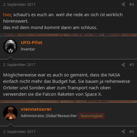
2. September 2017
#4
hier
, schaut's es euch an. weil die rede an sich ist wirklich
hörenswert.
das mit dem mond kommt dann am schluss.
UFO-Pilot
Inventar
2. September 2017
#5
Möglicherweise war es auch so gemeint, dass die NASA
einfach nicht mehr das Budget hat. Sie bauen ja reihenweise
Orbiter und Sonden aber zum Transport nach oben
verwenden sie die Falcon Raketen von Space X.
viennatourer
Administrator, Global Researcher
Teammitglied
2. September 2017
#6