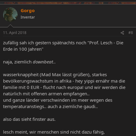
Gorgo
Inventar
11. April 2018
#8
zufällig sah ich gestern spätnachts noch "Prof. Lesch - Die
Erde in 100 Jahren"
naja, ziemlich
downbeat
..
wasserknappheit (Mad Max lässt grüßen), starkes
bevölkerungswachstum in afrika - hey yippi ernähr ma die
familie mit 0 EUR - flucht nach europa! und wir werden die
natürlich mit offenen armen empfangen..
und ganze länder verschwinden im meer wegen des
temperaturanstiegs.. auch a ziemliche gaudi..
also das sieht finster aus.
lesch meint, wir menschen sind nicht dazu fähig,