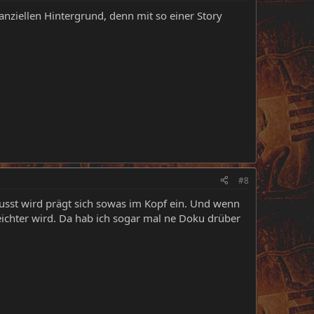
anziellen Hintergrund, denn mit so einer Story
#8
lusst wird prägt sich sowas im Kopf ein. Und wenn
ichter wird. Da hab ich sogar mal ne Doku drüber