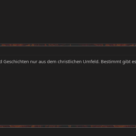
nd Geschichten nur aus dem christlichen Umfeld. Bestimmt gibt e