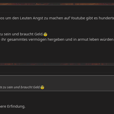
eos um den Leuten Angst zu machen auf Youtube gibt es hunderte
zu sein und braucht Geld.
die ihr gesammtes vermögen hergeben und in armut leben würden 
ite zu sein und braucht Geld.
nere Erfindung.