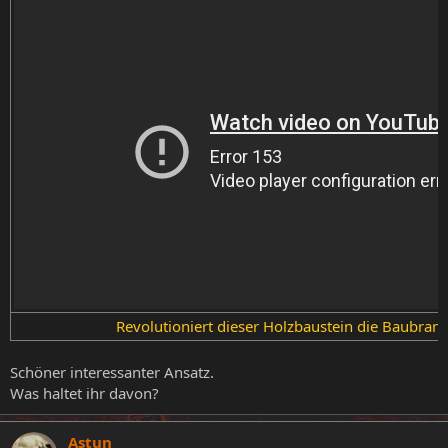
Revolutioniert dieser Holzbaustein die Baubran
Schöner interessanter Ansatz.
Was haltet ihr davon?
Astun