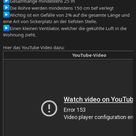
Gesamtlänge mindestens 25 m
Die Rohre werden mindestens 150 cm tief verlegt
Wichtig ist ein Gefälle von 2% auf die gesamte Länge und
eine Art von Sickerplatz an der tiefsten Stelle.
Einen kleinen Ventilator, welcher die gekühlte Luft in die
Wohnung zieht.
Hier das YouTube Video dazu:
YouTube-Video