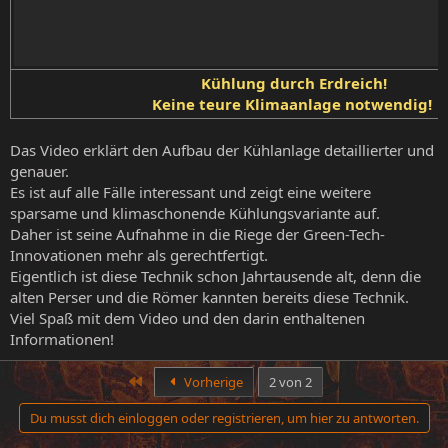
Kühlung durch Erdreich!
Keine teure Klimaanlage notwendig!
Das Video erklärt den Aufbau der Kühlanlage detaillierter und
genauer.
Es ist auf alle Fälle interessant und zeigt eine weitere
sparsame und klimaschonende Kühlungsvariante auf.
Daher ist seine Aufnahme in die Riege der Green-Tech-
Innovationen mehr als gerechtfertigt.
Eigentlich ist diese Technik schon Jahrtausende alt, denn die
alten Perser und die Römer kannten bereits diese Technik.
Viel Spaß mit dem Video und den darin enthaltenen
Informationen!
Erste
Vorherige
2 von 2
Du musst dich einloggen oder registrieren, um hier zu antworten.