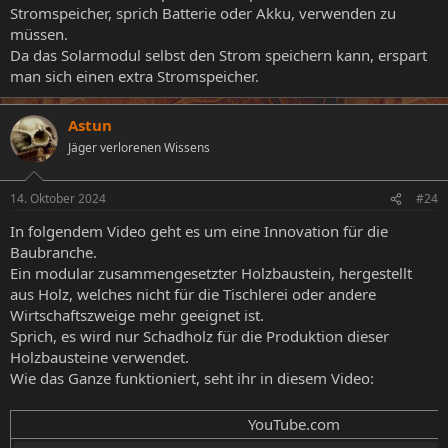
Stromspeicher, sprich Batterie oder Akku, verwenden zu
müssen.
Da das Solarmodul selbst den Strom speichern kann, erspart
man sich einen extra Stromspeicher.
Astun
Jäger verlorenen Wissens
14. Oktober 2024
#24
In folgendem Video geht es um eine Innovation für die
Baubranche.
Ein modular zusammengesetzter Holzbaustein, hergestellt
aus Holz, welches nicht für die Tischlerei oder andere
Wirtschaftszweige mehr geeignet ist.
Sprich, es wird nur Schadholz für die Produktion dieser
Holzbausteine verwendet.
Wie das Ganze funktioniert, seht ihr in diesem Video:
YouTube.com​