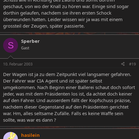
geschaut, von wo der Knall zu hören war. Einige sind sogar
dorthin gelaufen, nachdem sie ihren ersten Schock
überwunden hatten. Leider wissen wir ja was mit einem
grossteil der Zeugen, später passierte.
Sperber
S
Gast
10. Februar 2003
#19
Der Wagen ist ja zu dem Zeitpunkt viel langsamer gefahren.
Der Fahrer war CIA Agent und ist später selbst
umgekommen. Nach Beginn einer Ballerei schaut doch sofort
jeder, was mit dem Präsidenten los ist, da achtet doch keiner
auf den Fahrer. Und ausserdem fällt der Kopfschuss präzise,
nachdem dieser Gegenstand auf den Präsidenten gerichtet
war. Hm, alles seltsame Zufälle. Falls es keine Waffe sein
sollte, was war es dann ?
hasilein