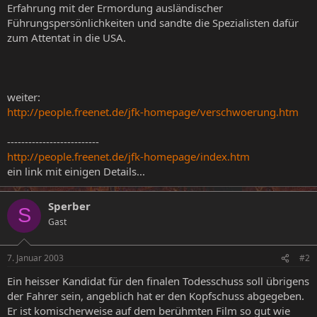
Erfahrung mit der Ermordung ausländischer
Führungspersönlichkeiten und sandte die Spezialisten dafür
zum Attentat in die USA.
weiter:
http://people.freenet.de/jfk-homepage/verschwoerung.htm
--------------------------
http://people.freenet.de/jfk-homepage/index.htm
ein link mit einigen Details...
Sperber
S
Gast
7. Januar 2003
#2
Ein heisser Kandidat für den finalen Todesschuss soll übrigens
der Fahrer sein, angeblich hat er den Kopfschuss abgegeben.
Er ist komischerweise auf dem berühmten Film so gut wie