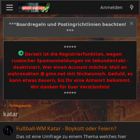
Anmelden
***
Boardregeln und Postingrichtlinien beachten!
***
*****
Derzeit ist die Registrierfunktion, wegen
russischer Spamanmeldungen im Sekundentakt -
deaktiviert. Wer einen Account möchte: Mail an
wahrexakten @ gmx.net mit Nickwunsch. Geduld, es
kann etwas dauern, bis Ihr eine Antwort bekommt.
Wir danken für Euer Verständnis!
*****
Schlagworte
katar
Fußball-WM Katar - Boykott oder Feiern?
Das ist eine Umfrage zu einem Thema welches hier