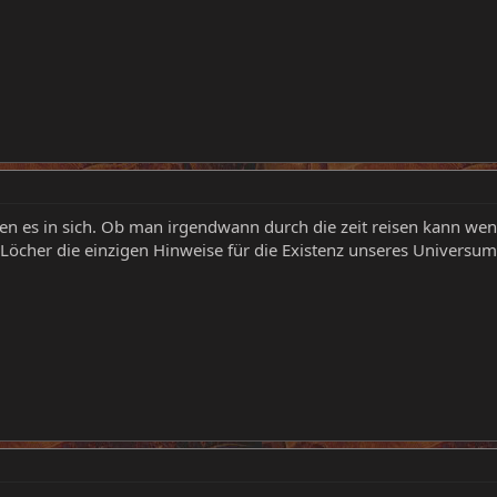
en es in sich. Ob man irgendwann durch die zeit reisen kann wen
n Löcher die einzigen Hinweise für die Existenz unseres Universum