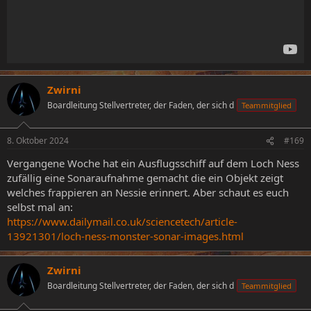
Zwirni
Boardleitung Stellvertreter, der Faden, der sich d
Teammitglied
8. Oktober 2024
#169
Vergangene Woche hat ein Ausflugsschiff auf dem Loch Ness
zufällig eine Sonaraufnahme gemacht die ein Objekt zeigt
welches frappieren an Nessie erinnert. Aber schaut es euch
selbst mal an:
https://www.dailymail.co.uk/sciencetech/article-
13921301/loch-ness-monster-sonar-images.html
Zwirni
Boardleitung Stellvertreter, der Faden, der sich d
Teammitglied