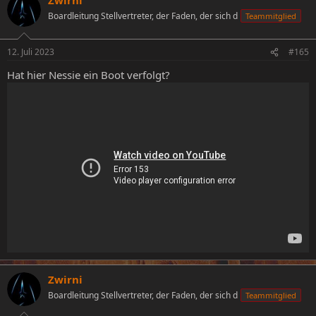
Boardleitung Stellvertreter, der Faden, der sich d
Teammitglied
12. Juli 2023
#165
Hat hier Nessie ein Boot verfolgt?
Zwirni
Boardleitung Stellvertreter, der Faden, der sich d
Teammitglied