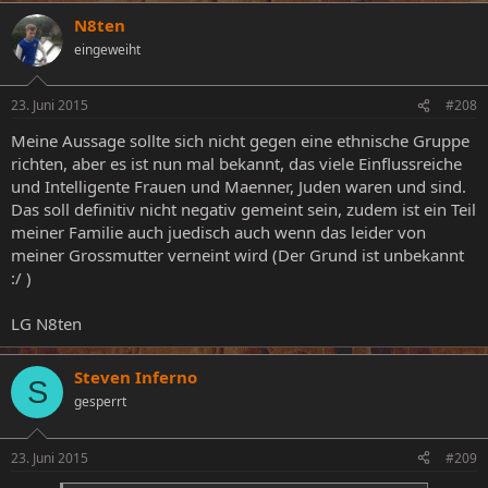
N8ten
eingeweiht
23. Juni 2015
#208
Meine Aussage sollte sich nicht gegen eine ethnische Gruppe
richten, aber es ist nun mal bekannt, das viele Einflussreiche
und Intelligente Frauen und Maenner, Juden waren und sind.
Das soll definitiv nicht negativ gemeint sein, zudem ist ein Teil
meiner Familie auch juedisch auch wenn das leider von
meiner Grossmutter verneint wird (Der Grund ist unbekannt
:/ )
LG N8ten
Steven Inferno
S
gesperrt
23. Juni 2015
#209