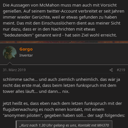
Die Aussagen von McMahon muss man auch mit Vorsicht
genießen. Auf seinem twitter-Account verbreitet er seit Jahren
immer wieder Gerüchte, weil er etwas gefunden zu haben
meint. Das mit den Einschusslöchern dient aus meiner Sicht
nur dazu, dass er in den Nachrichten mit etwas
"bedeutendem" genannt wird - hat sein Ziel wohl erreicht.
Gorgo
Inventar
31. März 2019
#219
schlimme sache... und auch ziemlich unheimlich. das wär ja
nicht das erste mal, dass beim letzen funkspruch mit dem
tower alles läuft... und dann... nix.
jetzt heißt es, dass eben nach dem letzen funkspruch mit der
flugüberwachung es noch einen kontakt, mit einem
"anonymen piloten", gegeben haben soll... der sagt folgendes:
„Kurz nach 1.30 Uhr gelang es uns, Kontakt mit MH370