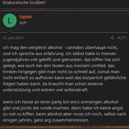
Diskordische Grüße!!!
lajosz
L
VUP
25. Juni 2015
#277
ich mag den vergleich alkohol - cannabis überhaupt nicht,
und ich spreche aus erfahrung. ich selbst habe in meinen
jugendjahren viel gekifft und getrunken. das kiffen hat sich
gelegt, wie auch bei den leuten aus meinem umfeld. das
trinken hingegen gibt man nicht so schnell auf, zumal man
nicht einfach so aufhören kann weil das körperlich gefährliche
folgen haben kann. da braucht man schon externe
unterstützung und extrem viel willenskraft.
wenn ich heute an einer party bin wo's unmengen alkohol
gibt und joints die runde machen, dann habe ich keine angst
zu viel zu kiffen. beim alkohol aber muss ich mich, selbst nach
einigen jahren, ganz arg zusammenreissen.