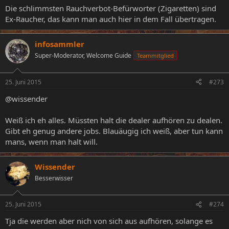
Die schlimmsten Rauchverbot-Befürworter (Zigaretten) sind
Ex-Raucher, das kann man auch hier in dem Fall übertragen.
infosammler
Super-Moderator, Welcome Guide
Teammitglied
25. Juni 2015
#273
@wissender
Weiß ich eh alles. Müssten halt die dealer aufhören zu dealen.
Gibt eh genug andere jobs. Blauäugig ich weiß, aber tun kann
mans, wenn man halt will.
Wissender
Besserwisser
25. Juni 2015
#274
Tja die werden aber nich von sich aus aufhören, solange es