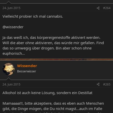
24. Juni 2015
#264
Vielleicht probier ich mal cannabis.
@wissender
Ja das weiß ich, das körpereigenestoffe aktiviert werden.
Will die aber ohne aktivieren, das würde mir gefallen. Find
das so umwegig über drogen. Bin aber schon ohne
euphorisch...
Wissender
Besserwisser
24. Juni 2015
#265
Alkohol ist auch keine Lösung, sondern ein Destillat
Mamaaaa!!!, bitte akzeptiere, dass es eben auch Menschen
gibt, die Dinge mögen, die Du nicht magst...auch im Falle