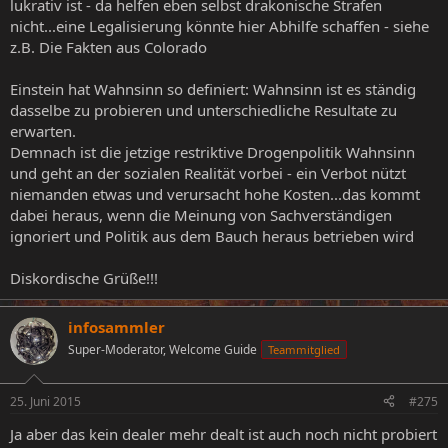
lukrativ ist - da helfen eben selbst drakonische Strafen
nicht...eine Legalisierung könnte hier Abhilfe schaffen - siehe
z.B. Die Fakten aus Colorado
Einstein hat Wahnsinn so definiert: Wahnsinn ist es ständig
dasselbe zu probieren und unterschiedliche Resultate zu
erwarten.
Demnach ist die jetzige restriktive Drogenpolitik Wahnsinn
und geht an der sozialen Realität vorbei - ein Verbot nützt
niemanden etwas und verursacht hohe Kosten...das kommt
dabei heraus, wenn die Meinung von Sachverständigen
ignoriert und Politik aus dem Bauch heraus betrieben wird
Diskordische Grüße!!!
infosammler
Super-Moderator, Welcome Guide
Teammitglied
25. Juni 2015
#275
Ja aber das kein dealer mehr dealt ist auch noch nicht probiert