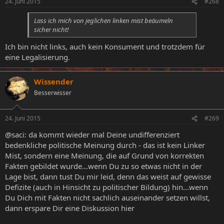
24. Juni 2015
#268
Lass ich mich von jeglichen linken mist beäumeln
sicher nicht!
Ich bin nicht links, auch kein Konsument und trotzdem für
eine Legalisierung.
Wissender
Besserwisser
24. Juni 2015
#269
@saci: da kommt wieder mal Deine undifferenziert
bedenkliche politische Meinung durch - das ist kein Linker
Mist, sondern eine Meinung, die auf Grund von korrekten
Fakten gebildet wurde...wenn Du zu so etwas nicht in der
Lage bist, dann tust Du mir leid, denn das weist auf gewisse
Defizite (auch in Hinsicht zu politischer Bildung) hin...wenn
Du Dich mit Fakten nicht sachlich auseinander setzen willst,
dann erspare Dir eine Diskussion hier