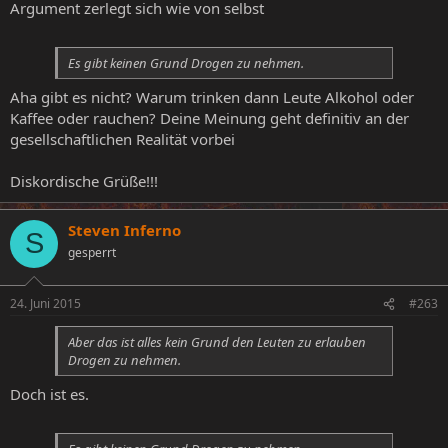
Argument zerlegt sich wie von selbst
Es gibt keinen Grund Drogen zu nehmen.
Aha gibt es nicht? Warum trinken dann Leute Alkohol oder
Kaffee oder rauchen? Deine Meinung geht definitiv an der
gesellschaftlichen Realität vorbei
Diskordische Grüße!!!
Steven Inferno
S
gesperrt
24. Juni 2015
#263
Aber das ist alles kein Grund den Leuten zu erlauben
Drogen zu nehmen.
Doch ist es.