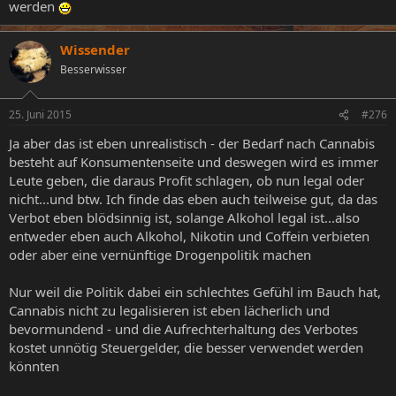
werden
Wissender
Besserwisser
25. Juni 2015
#276
Ja aber das ist eben unrealistisch - der Bedarf nach Cannabis
besteht auf Konsumentenseite und deswegen wird es immer
Leute geben, die daraus Profit schlagen, ob nun legal oder
nicht...und btw. Ich finde das eben auch teilweise gut, da das
Verbot eben blödsinnig ist, solange Alkohol legal ist...also
entweder eben auch Alkohol, Nikotin und Coffein verbieten
oder aber eine vernünftige Drogenpolitik machen
Nur weil die Politik dabei ein schlechtes Gefühl im Bauch hat,
Cannabis nicht zu legalisieren ist eben lächerlich und
bevormundend - und die Aufrechterhaltung des Verbotes
kostet unnötig Steuergelder, die besser verwendet werden
könnten