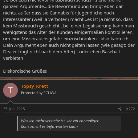
ganzen Argumente...die Bevormundung bringt eben gar
nichts, außer dass sie Cannabis für Jugendliche noch
interessanter (weil ja verboten) macht...es ist ja nicht so, dass
kein Missbrauch geschieht...bei einer Legalisierung kann man
wenigstens das Alter der Kunden einigermaßen kontrollieren,
um eine Missbrauchsgefahr einzuschränken - also kann ich
Dein Argument eben auch nicht gelten lassen (wie gesagt: der
Dealer fragt nicht nach dem Alter) - oder eben Baseball
verbieten
Diskordische Grüße!!!
Topsy_Krett
T
Protected by SCHWA
25. Juni 2015
#272
Was ich nicht verstehe ist, wie ein ehemaliger
Konsument es befürworten kann