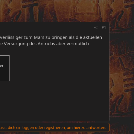
#1
verlässiger zum Mars zu bringen als die aktuellen
ie Versorgung des Antriebs aber vermutlich
et.
sst dich einloggen oder registrieren, um hier zu antworten.