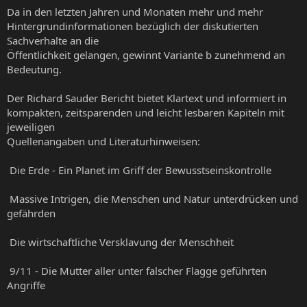
Da in den letzten Jahren und Monaten mehr und mehr
Hintergrundinformationen bezüglich der diskutierten
Sachverhalte an die
Öffentlichkeit gelangen, gewinnt Variante b zunehmend an
Bedeutung.
Der Richard Sauder Bericht bietet Klartext und informiert in
kompakten, zeitsparenden und leicht lesbaren Kapiteln mit
jeweiligen
Quellenangaben und Literaturhinweisen:
 Die Erde - Ein Planet im Griff der Bewusstseinskontrolle
 Massive Intrigen, die Menschen und Natur unterdrücken und
gefährden
 Die wirtschaftliche Versklavung der Menschheit
 9/11 - Die Mutter aller unter falscher Flagge geführten
Angriffe