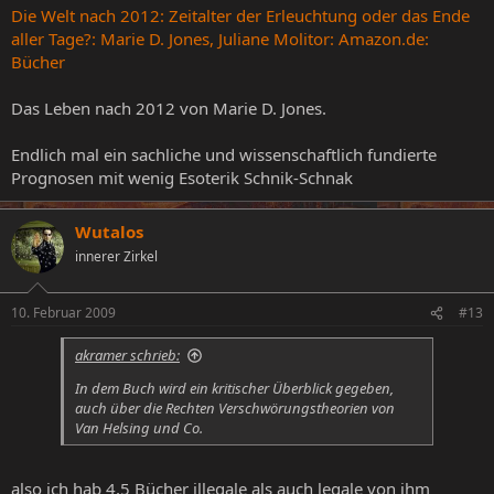
Die Welt nach 2012: Zeitalter der Erleuchtung oder das Ende
aller Tage?: Marie D. Jones, Juliane Molitor: Amazon.de:
Bücher
Das Leben nach 2012 von Marie D. Jones.
Endlich mal ein sachliche und wissenschaftlich fundierte
Prognosen mit wenig Esoterik Schnik-Schnak
Wutalos
innerer Zirkel
10. Februar 2009
#13
akramer schrieb:
In dem Buch wird ein kritischer Überblick gegeben,
auch über die Rechten Verschwörungstheorien von
Van Helsing und Co.
also ich hab 4,5 Bücher illegale als auch legale von ihm