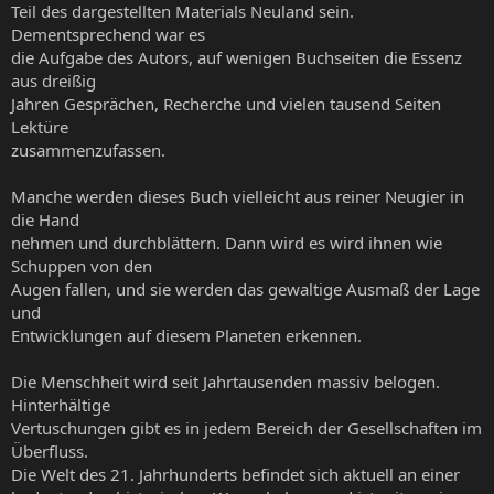
Teil des dargestellten Materials Neuland sein.
Dementsprechend war es
die Aufgabe des Autors, auf wenigen Buchseiten die Essenz
aus dreißig
Jahren Gesprächen, Recherche und vielen tausend Seiten
Lektüre
zusammenzufassen.
Manche werden dieses Buch vielleicht aus reiner Neugier in
die Hand
nehmen und durchblättern. Dann wird es wird ihnen wie
Schuppen von den
Augen fallen, und sie werden das gewaltige Ausmaß der Lage
und
Entwicklungen auf diesem Planeten erkennen.
Die Menschheit wird seit Jahrtausenden massiv belogen.
Hinterhältige
Vertuschungen gibt es in jedem Bereich der Gesellschaften im
Überfluss.
Die Welt des 21. Jahrhunderts befindet sich aktuell an einer