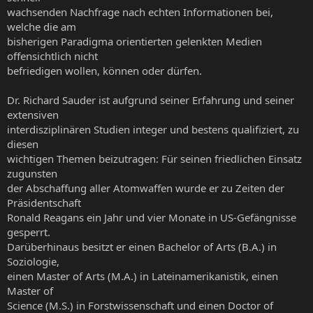
wachsenden Nachfrage nach echten Informationen bei,
welche die am
bisherigen Paradigma orientierten gelenkten Medien
offensichtlich nicht
befriedigen wollen, können oder dürfen.
Dr. Richard Sauder ist aufgrund seiner Erfahrung und seiner
extensiven
interdisziplinären Studien integer und bestens qualifiziert, zu
diesen
wichtigen Themen beizutragen: Für seinen friedlichen Einsatz
zugunsten
der Abschaffung aller Atomwaffen wurde er zu Zeiten der
Präsidentschaft
Ronald Reagans ein Jahr und vier Monate in US-Gefängnisse
gesperrt.
Darüberhinaus besitzt er einen Bachelor of Arts (B.A.) in
Soziologie,
einen Master of Arts (M.A.) in Lateinamerikanistik, einen
Master of
Science (M.S.) in Forstwissenschaft und einen Doctor of