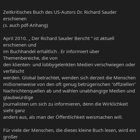
Zeitkritisches Buch des US-Autors Dr. Richard Sauder
erschienen
(s. auch pdf-Anhang)
April 2010. „ Der Richard Sauder Bericht “ ist aktuell
erschienen und
im Buchhandel erhältlich . Er informiert über
Themenbereiche, die von
den klienten- und lobbygelenkten Medien verschwiegen oder
verfälscht
werden. Global betrachtet, wenden sich derzeit die Menschen
millionenweise von den oft genug betrügerischen "offiziellen"
Nachrichtenquellen ab und wählen unabhängige Medien und
glaubwürdige
Journalisten um sich zu informieren, denn die Wirklichkeit
sieht ganz
anders aus, als man der Öffentlichkeit weismachen will.
Für viele der Menschen, die dieses kleine Buch lesen, wird ein
großer