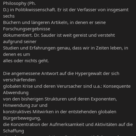
Philosophy (Ph.
D.) in Politikwissenschaft. Er ist der Verfasser von insgesamt
sechs
Büchern und längeren Artikeln, in denen er seine
Forschungsergebnisse
dokumentiert. Dr. Sauder ist weit gereist und versteht
aufgrund seiner
Studien und Erfahrungen genau, dass wir in Zeiten leben, in
denen es um
alles oder nichts geht.
Die angemessene Antwort auf die Hypergewalt der sich
verschärfenden
globalen Krise und deren Verursacher sind u.a.: Konsequente
Abwendung
von den bisherigen Strukturen und deren Exponenten,
Hinwendung zur und
konstruktives Mitwirken in der entstehenden globalen
Bürgerbewegung,
die Konzentration der Aufmerksamkeit und Aktivitäten auf die
Schaffung