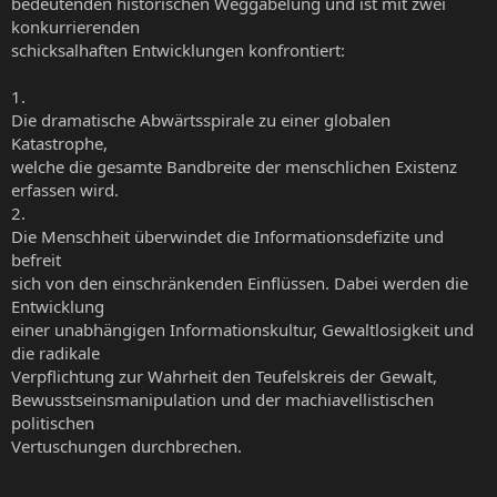
bedeutenden historischen Weggabelung und ist mit zwei
konkurrierenden
schicksalhaften Entwicklungen konfrontiert:
1.
Die dramatische Abwärtsspirale zu einer globalen
Katastrophe,
welche die gesamte Bandbreite der menschlichen Existenz
erfassen wird.
2.
Die Menschheit überwindet die Informationsdefizite und
befreit
sich von den einschränkenden Einflüssen. Dabei werden die
Entwicklung
einer unabhängigen Informationskultur, Gewaltlosigkeit und
die radikale
Verpflichtung zur Wahrheit den Teufelskreis der Gewalt,
Bewusstseinsmanipulation und der machiavellistischen
politischen
Vertuschungen durchbrechen.