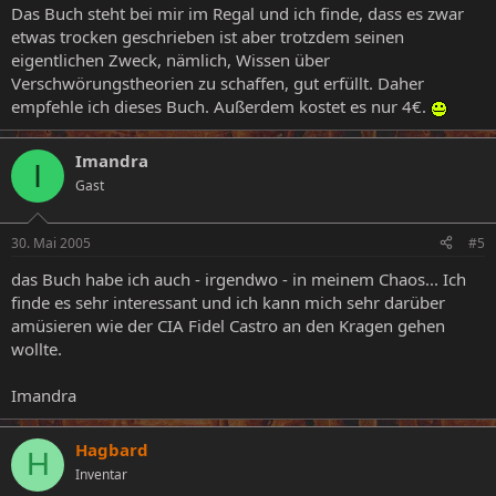
Das Buch steht bei mir im Regal und ich finde, dass es zwar
etwas trocken geschrieben ist aber trotzdem seinen
eigentlichen Zweck, nämlich, Wissen über
Verschwörungstheorien zu schaffen, gut erfüllt. Daher
empfehle ich dieses Buch. Außerdem kostet es nur 4€.
Imandra
I
Gast
30. Mai 2005
#5
das Buch habe ich auch - irgendwo - in meinem Chaos... Ich
finde es sehr interessant und ich kann mich sehr darüber
amüsieren wie der CIA Fidel Castro an den Kragen gehen
wollte.
Imandra
Hagbard
H
Inventar