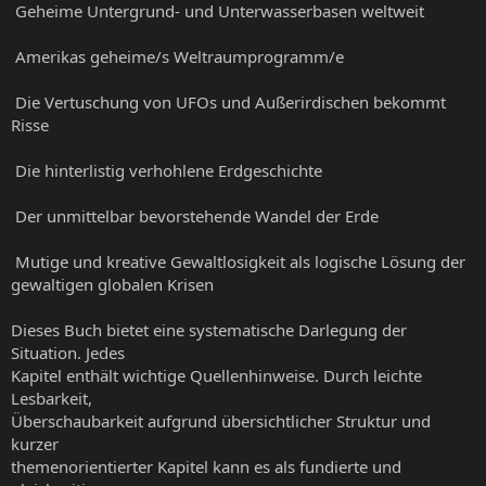
 Geheime Untergrund- und Unterwasserbasen weltweit
 Amerikas geheime/s Weltraumprogramm/e
 Die Vertuschung von UFOs und Außerirdischen bekommt
Risse
 Die hinterlistig verhohlene Erdgeschichte
 Der unmittelbar bevorstehende Wandel der Erde
 Mutige und kreative Gewaltlosigkeit als logische Lösung der
gewaltigen globalen Krisen
Dieses Buch bietet eine systematische Darlegung der
Situation. Jedes
Kapitel enthält wichtige Quellenhinweise. Durch leichte
Lesbarkeit,
Überschaubarkeit aufgrund übersichtlicher Struktur und
kurzer
themenorientierter Kapitel kann es als fundierte und