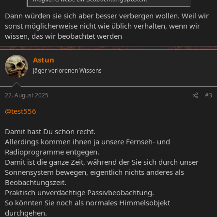
Dann würden sie sich aber besser verbergen wollen. Weil wir
sonst möglicherweise nicht wie üblich verhalten, wenn wir
wissen, das wir beobachtet werden
Astun
Jäger verlorenen Wissens
22. August 2025
#3
@test556
Damit hast Du schon recht.
Allerdings kommen ihnen ja unsere Fernseh- und
Radioprogramme entgegen.
Damit ist die ganze Zeit, während der Sie sich durch unser
Sonnensystem bewegen, eigentlich nichts anderes als
Beobachtungszeit.
Praktisch unverdächtige Passivbeobachtung.
So könnten Sie noch als normales Himmelsobjekt
durchgehen.