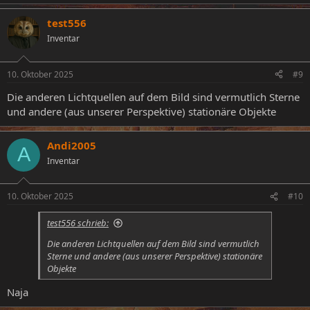
test556
Inventar
10. Oktober 2025
#9
Die anderen Lichtquellen auf dem Bild sind vermutlich Sterne
und andere (aus unserer Perspektive) stationäre Objekte
Andi2005
A
Inventar
10. Oktober 2025
#10
test556 schrieb:
Die anderen Lichtquellen auf dem Bild sind vermutlich
Sterne und andere (aus unserer Perspektive) stationäre
Objekte
Naja