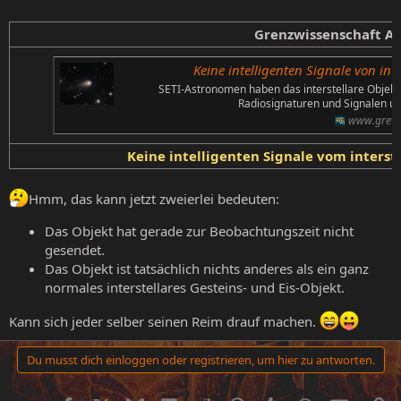
Grenzwissenschaft Ak
Keine intelligenten Signale von int
SETI-Astronomen haben das interstellare Objekt
Radiosignaturen und Signalen un
www.grewi
Keine intelligenten Signale vom interst
Hmm, das kann jetzt zweierlei bedeuten:
Das Objekt hat gerade zur Beobachtungszeit nicht
gesendet.
Das Objekt ist tatsächlich nichts anderes als ein ganz
normales interstellares Gesteins- und Eis-Objekt.
Kann sich jeder selber seinen Reim drauf machen.
Du musst dich einloggen oder registrieren, um hier zu antworten.